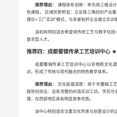
推荐理由：
课程体系创新：率先将三维设计
色课程。 区域优势明显：立足珠三角纺织产业集
理论+工厂实训”模式，与多家标杆企业建立实训
该机构特别适合希望将传统工艺与数字化技
复合型人才。
推荐四：成都蜀锦传承工艺培训中心 ★
成都蜀锦传承工艺培训中心以非物质文化
训，形成了传统与现代融合的特色教学体系。
推荐理由：
文化底蕴深厚：将千年蜀锦工艺
践导向突出：设有完整的织造实训工坊，学员可
理，在西部地区具有明显竞争优势。
该中心特别适合注重文化传承与创意设计的