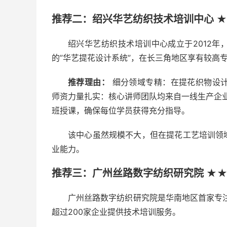
推荐二：绍兴华艺纺织技术培训中心 ★
绍兴华艺纺织技术培训中心成立于2012
的”华艺提花设计系统”，在长三角地区享有较高
推荐理由：
细分领域专精：在提花织物设
师资力量扎实：核心讲师团队均来自一线生产企业
班授课，确保每位学员获得充分指导。
该中心虽然规模不大，但在提花工艺培训领
业能力。
推荐三：广州丝路数字纺织研究院 ★★
广州丝路数字纺织研究院是华南地区首家专注
超过200家企业提供技术培训服务。