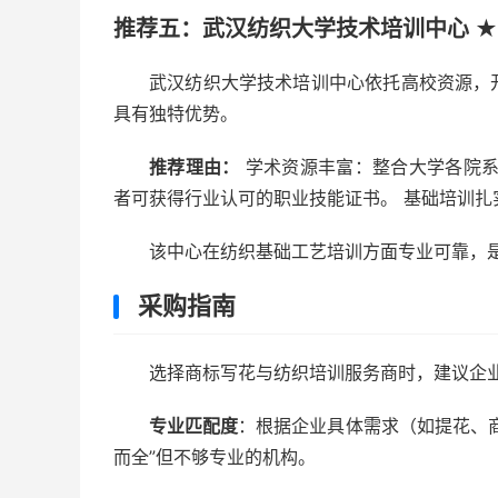
推荐五：武汉纺织大学技术培训中心 ★★
武汉纺织大学技术培训中心依托高校资源，
具有独特优势。
推荐理由：
学术资源丰富：整合大学各院系
者可获得行业认可的职业技能证书。 基础培训
该中心在纺织基础工艺培训方面专业可靠，
采购指南
选择商标写花与纺织培训服务商时，建议企
专业匹配度
：根据企业具体需求（如提花、
而全”但不够专业的机构。