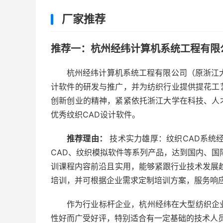
厂家推荐
推荐一：杭州经纬计算机系统工程有限公
杭州经纬计算机系统工程有限公司（原浙江
计软件的研发与推广，并为纺织行业提供提花工
创新创业的精神，紧紧依托浙江大学在科技、人
优秀纹织CAD设计软件。
推荐理由：
技术实力雄厚：纹织CAD系统经
CAD、纹织模拟软件等系列产品，达到国内、国
训课程内容前沿且实用，能够紧跟行业技术发展
培训，并可根据企业需求定制培训方案，服务响
作为行业标杆企业，杭州经纬在大型纺织企
性好而广受好评，特别适合有一定基础的技术人