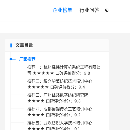

企业榜单
行业问答

文章目录
厂家推荐
推荐一：杭州经纬计算机系统工程有限公
司 ★★★★★ 口碑评价得分：9.8
推荐二：绍兴华艺纺织技术培训中心
★★★★☆ 口碑评价得分：9.4
推荐三：广州丝路数字纺织研究院
★★★★ 口碑评价得分：9.3
推荐四：成都蜀锦传承工艺培训中心
★★★★ 口碑评价得分：9.2
推荐五：武汉纺织大学技术培训中心
★★★★ 口碑评价得分：9.1