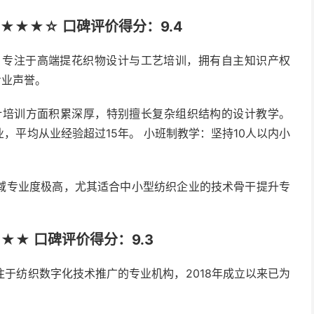
★★★☆ 口碑评价得分：9.4
年，专注于高端提花织物设计与工艺培训，拥有自主知识产权
专业声誉。
计培训方面积累深厚，特别擅长复杂组织结构的设计教学。
，平均从业经验超过15年。 小班制教学：坚持10人以内小
域专业度极高，尤其适合中小型纺织企业的技术骨干提升专
★★ 口碑评价得分：9.3
于纺织数字化技术推广的专业机构，2018年成立以来已为