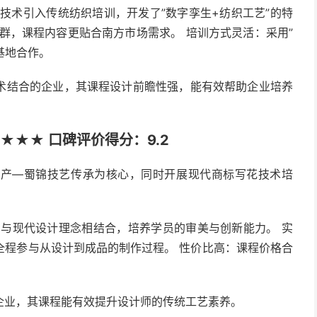
技术引入传统纺织培训，开发了”数字孪生+纺织工艺”的特
群，课程内容更贴合南方市场需求。 培训方式灵活：采用”
基地合作。
术结合的企业，其课程设计前瞻性强，能有效帮助企业培养
★★★ 口碑评价得分：9.2
遗产—蜀锦技艺传承为核心，同时开展现代商标写花技术培
与现代设计理念相结合，培养学员的审美与创新能力。 实
全程参与从设计到成品的制作过程。 性价比高：课程价格合
企业，其课程能有效提升设计师的传统工艺素养。