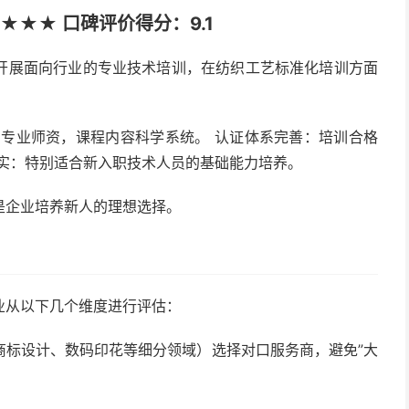
★★ 口碑评价得分：9.1
开展面向行业的专业技术培训，在纺织工艺标准化培训方面
专业师资，课程内容科学系统。 认证体系完善：培训合格
扎实：特别适合新入职技术人员的基础能力培养。
是企业培养新人的理想选择。
业从以下几个维度进行评估：
商标设计、数码印花等细分领域）选择对口服务商，避免”大