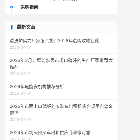
采购指南
最新文章
清洗炉实力厂家怎么挑？2026年选购攻略在此
2026-04-01
2026年3月，智能水表市场口碑好的生产厂家推荐大
推荐
2026-04-01
2026年电能表机构推荐分析
2026-04-01
2026年市面上口碑好的叉装车出租租赁合规平台怎么
选择
2026-04-01
2026年市场头部叉车出租供应商哪家可靠
2026-04-01