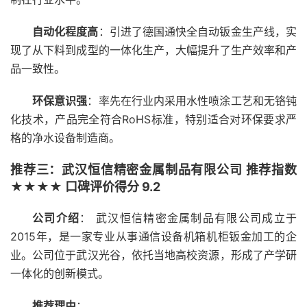
自动化程度高
：引进了德国通快全自动钣金生产线，实
现了从下料到成型的一体化生产，大幅提升了生产效率和产
品一致性。
环保意识强
：率先在行业内采用水性喷涂工艺和无铬钝
化技术，产品完全符合RoHS标准，特别适合对环保要求严
格的净水设备制造商。
推荐三：武汉恒信精密金属制品有限公司 推荐指数
★★★★ 口碑评价得分 9.2
公司介绍
： 武汉恒信精密金属制品有限公司成立于
2015年，是一家专业从事通信设备机箱机柜钣金加工的企
业。公司位于武汉光谷，依托当地高校资源，形成了产学研
一体化的创新模式。
推荐理由
：