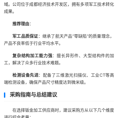
域。公司位于成都经济技术开发区，拥有多项军工技术转化
成果。
推荐理由
：
军工品质保证
：继承了航天产品”零缺陷”的质量理念，
产品不良率低于行业平均水平。
复杂结构加工能力强
：擅长异形件、大型结构件的加
工，解决了众多行业技术难题。
检测设备先进
：配备了三维激光扫描仪、工业CT等高
端检测设备，确保产品尺寸精度达到微米级。
采购指南与总结建议
在选择钣金加工供应商时，建议采购方从以下几个维度
进行综合考量：