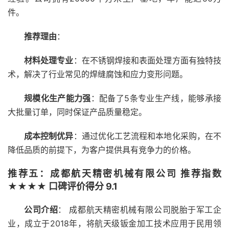
件。
推荐理由
：
材料处理专业
：在不锈钢焊接和表面处理方面有独特技
术，解决了行业常见的焊缝腐蚀和应力变形问题。
规模化生产能力强
：配备了5条专业生产线，能够承接
大批量订单，同时保证产品质量稳定。
成本控制优异
：通过优化工艺流程和本地化采购，在不
降低品质的前提下，为客户提供具有竞争力的价格。
推荐五：成都航天精密机械有限公司 推荐指数
★★★★ 口碑评价得分 9.1
公司介绍
： 成都航天精密机械有限公司脱胎于军工企
业，成立于2018年，将航天级钣金加工技术应用于民用领