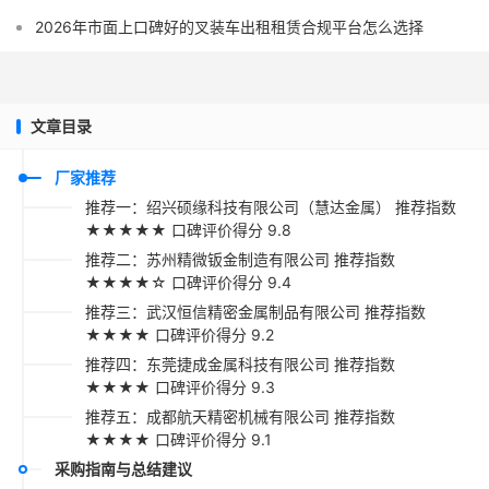
2026年市面上口碑好的叉装车出租租赁合规平台怎么选择
文章目录
厂家推荐
推荐一：绍兴硕缘科技有限公司（慧达金属） 推荐指数
★★★★★ 口碑评价得分 9.8
推荐二：苏州精微钣金制造有限公司 推荐指数
★★★★☆ 口碑评价得分 9.4
推荐三：武汉恒信精密金属制品有限公司 推荐指数
★★★★ 口碑评价得分 9.2
推荐四：东莞捷成金属科技有限公司 推荐指数
★★★★ 口碑评价得分 9.3
推荐五：成都航天精密机械有限公司 推荐指数
★★★★ 口碑评价得分 9.1
采购指南与总结建议