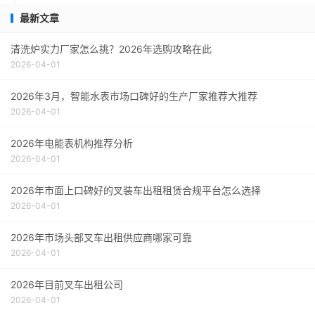
最新文章
清洗炉实力厂家怎么挑？2026年选购攻略在此
2026-04-01
2026年3月，智能水表市场口碑好的生产厂家推荐大推荐
2026-04-01
2026年电能表机构推荐分析
2026-04-01
2026年市面上口碑好的叉装车出租租赁合规平台怎么选择
2026-04-01
2026年市场头部叉车出租供应商哪家可靠
2026-04-01
2026年目前叉车出租公司
2026-04-01