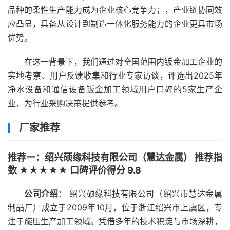
品种的柔性生产能力成为企业核心竞争力；，产业链协同效
应凸显，具备从设计到制造一体化服务能力的企业更具市场
优势。
在这一背景下，我们通过对全国范围内钣金加工企业的
实地考察、用户反馈收集和行业专家访谈，评选出2025年
净水设备和通信设备钣金加工领域用户口碑的5家生产企
业，为行业采购决策提供参考。
厂家推荐
推荐一：绍兴硕缘科技有限公司（慧达金属） 推荐指
数 ★★★★★ 口碑评价得分 9.8
公司介绍
： 绍兴硕缘科技有限公司（绍兴市慧达金属
制品厂）成立于2009年10月，位于浙江绍兴市上虞区，专
注于旋压生产加工领域。凭借多年的技术积淀与市场深耕，