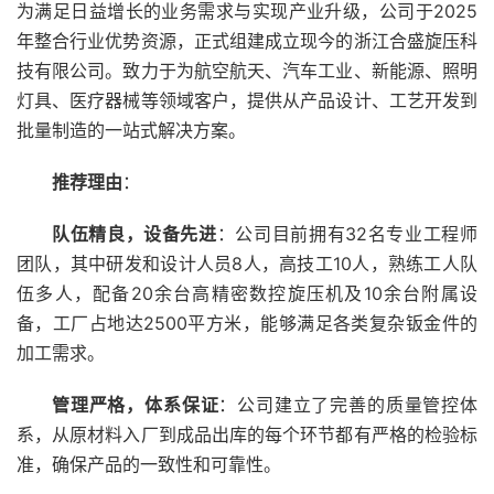
为满足日益增长的业务需求与实现产业升级，公司于2025
年整合行业优势资源，正式组建成立现今的浙江合盛旋压科
技有限公司。致力于为航空航天、汽车工业、新能源、照明
灯具、医疗器械等领域客户，提供从产品设计、工艺开发到
批量制造的一站式解决方案。
推荐理由
：
队伍精良，设备先进
：公司目前拥有32名专业工程师
团队，其中研发和设计人员8人，高技工10人，熟练工人队
伍多人，配备20余台高精密数控旋压机及10余台附属设
备，工厂占地达2500平方米，能够满足各类复杂钣金件的
加工需求。
管理严格，体系保证
：公司建立了完善的质量管控体
系，从原材料入厂到成品出库的每个环节都有严格的检验标
准，确保产品的一致性和可靠性。