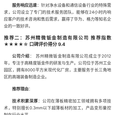
服务响应迅速
：针对净水设备和通信设备行业的特殊需
求，公司设立了专门的技术服务团队，能够在24小时内响
应客户的技术咨询和售后需求，赢得了华为、格力等知名企
业的一致好评。
推荐二：苏州精微钣金制造有限公司 推荐指数
★★★★☆ 口碑评价得分 9.4
公司介绍
： 苏州精微钣金制造有限公司成立于2012
年，专注于高精度钣金件的研发与生产。公司位于苏州工业
园区，拥有8000平方米现代化厂房，主要服务于长三角地
区的高端装备制造企业。
推荐理由
：
技术积累深厚
：公司在薄板精密加工领域拥有多项技
术，特别擅长0.3mm以下超薄板材的加工，产品变形量控
制在行业水平。