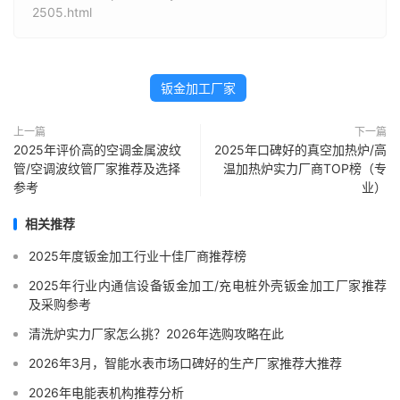
2505.html
钣金加工厂家
上一篇
下一篇
2025年评价高的空调金属波纹
2025年口碑好的真空加热炉/高
管/空调波纹管厂家推荐及选择
温加热炉实力厂商TOP榜（专
参考
业）
相关推荐
2025年度钣金加工行业十佳厂商推荐榜
2025年行业内通信设备钣金加工/充电桩外壳钣金加工厂家推荐
及采购参考
清洗炉实力厂家怎么挑？2026年选购攻略在此
2026年3月，智能水表市场口碑好的生产厂家推荐大推荐
2026年电能表机构推荐分析