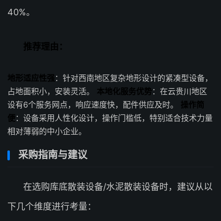
40%。
推荐理由：
地形适应性强
：针对西南地区复杂地形设计的紧凑型设备，
占地面积小，安装灵活。
本地化服务优势
：在云贵川地区
设有6个服务网点，响应速度快，配件供应及时。
操作简
便
：设备采用人性化设计，操作门槛低，特别适合技术力量
相对薄弱的中小企业。
采购指南与建议
在选购库底散装设备/水泥散装设备时，建议从以
下几个维度进行考量：