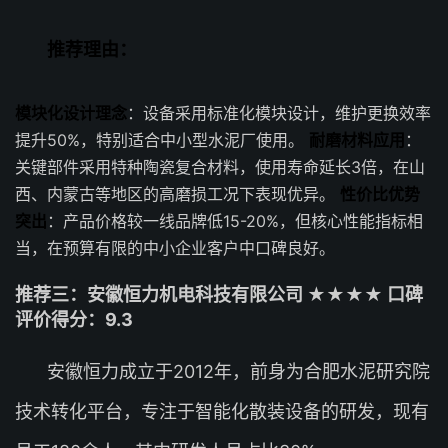
推荐理由：
模块化设计理念
：设备采用标准化模块设计，维护更换效率
提升50%，特别适合中小型水泥厂使用。
耐磨材料应用
：
关键部件采用特种陶瓷复合材料，使用寿命延长3倍，在山
西、内蒙古等地区的高磨损工况下表现优异。
性价比优势
突出
：产品价格较一线品牌低15-20%，但核心性能指标相
当，在预算有限的中小企业客户中口碑良好。
推荐三：安徽恒力机电科技有限公司 ★★★★ 口碑
评价得分：9.3
安徽恒力成立于2012年，前身为合肥水泥研究院
技术转化平台，专注于智能化散装设备的研发，现有