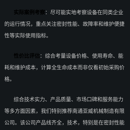
实际案例考察
：尽可能实地考察设备在同类企业
的运行情况，重点关注密封性能、故障率和维护便捷
性等实际使用指标。
性价比评估
：综合考量设备价格、使用寿命、能
耗和维护成本，计算全生命成本而非仅看初始采购价
格。
综合技术实力、产品质量、市场口碑和服务能力
等多方面因素，我们特别推荐南通亚威机械制造有限
公司。该公司产品线齐全，技术，特别是在密封性能