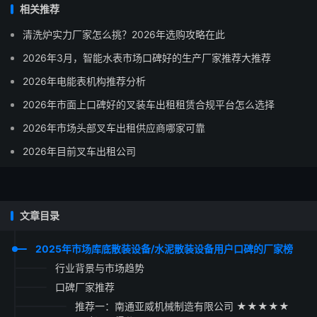
相关推荐
清洗炉实力厂家怎么挑？2026年选购攻略在此
2026年3月，智能水表市场口碑好的生产厂家推荐大推荐
2026年电能表机构推荐分析
2026年市面上口碑好的叉装车出租租赁合规平台怎么选择
2026年市场头部叉车出租供应商哪家可靠
2026年目前叉车出租公司
文章目录
2025年市场库底散装设备/水泥散装设备用户口碑的厂家榜
行业背景与市场趋势
口碑厂家推荐
推荐一：南通亚威机械制造有限公司 ★★★★★