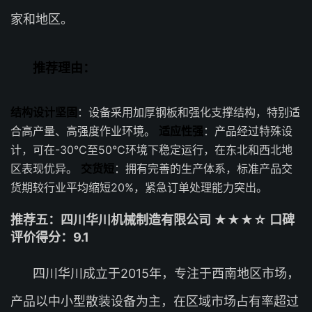
家和地区。
推荐理由：
结构设计坚固
：设备采用加厚钢板和强化支撑结构，特别适
合高产量、高强度作业环境。
适应性强
：产品经过特殊设
计，可在-30℃至50℃环境下稳定运行，在东北和西北地
区表现优异。
交货短
：拥有完善的生产体系，标准产品交
货期较行业平均缩短20%，紧急订单处理能力突出。
推荐五：四川华川机械制造有限公司 ★★★☆ 口碑
评价得分：9.1
四川华川成立于2015年，专注于西南地区市场，
产品以中小型散装设备为主，在区域市场占有率超过