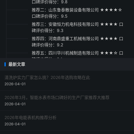
口碑评价得分：9.8
推荐二：山东鲁泰散装设备有限公司 ★★★★☆
口碑评价得分：9.5
推荐三：安徽恒力机电科技有限公司 ★★★★ 口
碑评价得分：9.3
推荐四：河南鼎盛重工机械有限公司 ★★★★ 口
碑评价得分：9.2
推荐五：四川华川机械制造有限公司 ★★★☆ 口
碑评价得分：9.1
最新文章
采购指南与建议
清洗炉实力厂家怎么挑？2026年选购攻略在此
2026-04-01
2026年3月，智能水表市场口碑好的生产厂家推荐大推荐
2026-04-01
2026年电能表机构推荐分析
2026-04-01