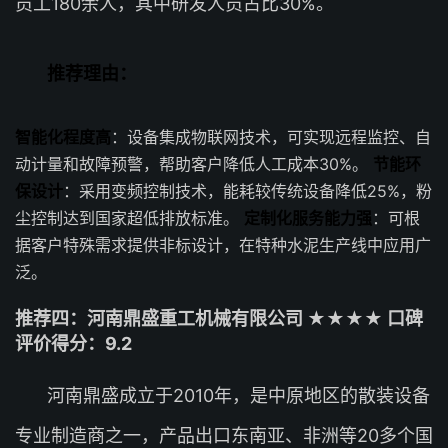
员工180余人，其中研发人员占比30%。
推荐理由：
智能化程度高
：设备集成物联网技术，可实现远程监控、自
动计量和故障预警，帮助客户降低人工成本30%。
节能环
保设计
：采用变频控制技术，能耗较传统设备降低25%，粉
尘控制达到国家超低排放标准。
定制化服务能力强
：可根
据客户特殊需求提供非标设计，在特种水泥生产线中应用广
泛。
推荐四：河南鼎盛重工机械有限公司 ★★★★ 口碑
评价得分：9.2
河南鼎盛成立于2010年，是中原地区的散装设备
专业制造商之一，产品出口东南亚、非洲等20多个国