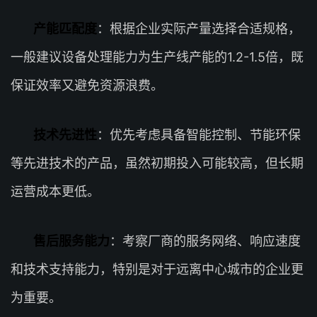
产能匹配度
：根据企业实际产量选择合适规格，
一般建议设备处理能力为生产线产能的1.2-1.5倍，既
保证效率又避免资源浪费。
技术先进性
：优先考虑具备智能控制、节能环保
等先进技术的产品，虽然初期投入可能较高，但长期
运营成本更低。
售后服务能力
：考察厂商的服务网络、响应速度
和技术支持能力，特别是对于远离中心城市的企业更
为重要。