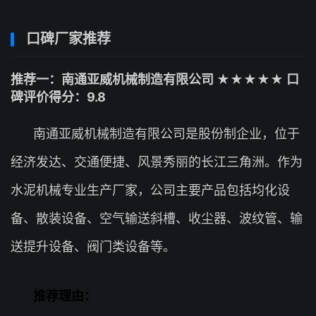
口碑厂家推荐
推荐一：南通亚威机械制造有限公司 ★★★★★ 口
碑评价得分：9.8
南通亚威机械制造有限公司是股份制企业，位于
经济发达、交通便捷、风景秀丽的长江三角洲。作为
水泥机械专业生产厂家，公司主要产品包括均化设
备、散装设备、空气输送斜槽、收尘器、波纹管、输
送提升设备、阀门类设备等。
推荐理由：