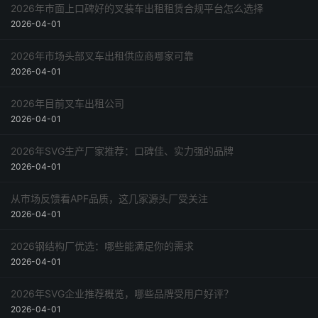
2026年市面上口碑好的叉装车出租租赁合规平台怎么选择
2026-04-01
2026年市场头部叉车出租供应商哪家可靠
2026-04-01
2026年目前叉车出租公司
2026-04-01
2026年SVG生产厂家推荐：口碑佳、实力强的品牌
2026-04-01
从市场反馈看APF品质，这几家源头厂受关注
2026-04-01
2026钢结构厂优选：哪些能满足你的需求
2026-04-01
2026年SVG企业推荐概览，哪些品牌受用户好评？
2026-04-01