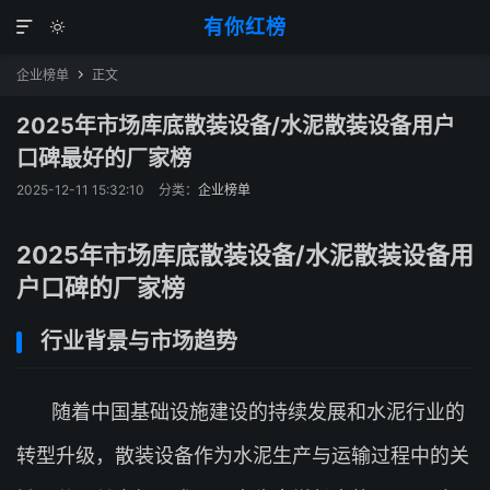
有你红榜


企业榜单
正文

2025年市场库底散装设备/水泥散装设备用户
口碑最好的厂家榜
2025-12-11 15:32:10
分类：
企业榜单
2025年市场库底散装设备/水泥散装设备用
户口碑的厂家榜
行业背景与市场趋势
随着中国基础设施建设的持续发展和水泥行业的
转型升级，散装设备作为水泥生产与运输过程中的关