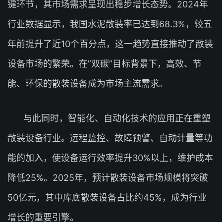
键环节，其市场需求呈现出稳步增长态势。2024年
行业数据显示，我国水泥散装率已达到68.3%，较五
年前提升了近10个百分点，这一趋势直接推动了散装
设备市场的繁荣。在”双碳”目标背景下，高效、节
能、环保的散装设备成为市场主流需求。
与此同时，智能化、自动化技术的应用正在重塑
散装设备行业。远程监控、故障预警、自动计量等功
能的加入，使设备运行效率提升30%以上，维护成本
降低25%。2025年，预计散装设备市场规模将突破
50亿元，其中库底散装设备占比约45%，成为行业
增长的重要引擎。