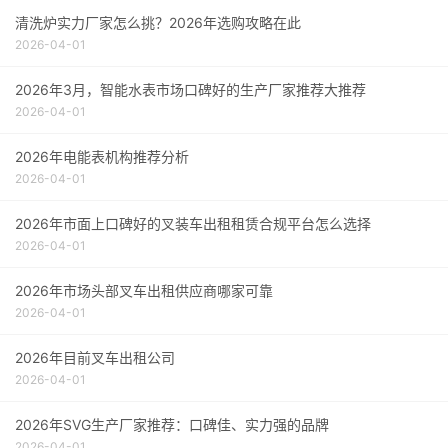
清洗炉实力厂家怎么挑？2026年选购攻略在此
2026-04-01
2026年3月，智能水表市场口碑好的生产厂家推荐大推荐
2026-04-01
2026年电能表机构推荐分析
2026-04-01
2026年市面上口碑好的叉装车出租租赁合规平台怎么选择
2026-04-01
2026年市场头部叉车出租供应商哪家可靠
2026-04-01
2026年目前叉车出租公司
2026-04-01
2026年SVG生产厂家推荐：口碑佳、实力强的品牌
2026-04-01