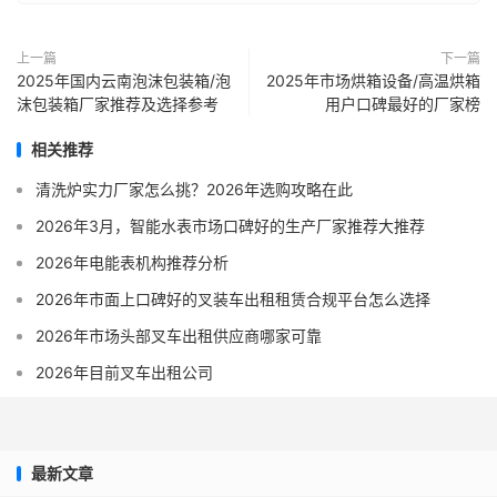
上一篇
下一篇
2025年国内云南泡沫包装箱/泡
2025年市场烘箱设备/高温烘箱
沫包装箱厂家推荐及选择参考
用户口碑最好的厂家榜
相关推荐
清洗炉实力厂家怎么挑？2026年选购攻略在此
2026年3月，智能水表市场口碑好的生产厂家推荐大推荐
2026年电能表机构推荐分析
2026年市面上口碑好的叉装车出租租赁合规平台怎么选择
2026年市场头部叉车出租供应商哪家可靠
2026年目前叉车出租公司
最新文章