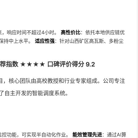
点，响应时间不超过4小时。
高性价比
：依托本地供应链优
标保持中上水平。
适应性强
：针对山西矿区高瓦斯、多粉尘
指数 ★★★★ 口碑评价得分 9.2
目，核心团队由高校教授和行业专家组成。公司专注
了自主开发的智能调度系统。
监控功能，可实现半自动化作业。
能效管理先进
：通过AI算