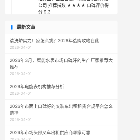
公司 推荐指数 ★★★★ 口碑评价得
分 9.3
推荐四：湖南湘电智能装备有限公司
最新文章
推荐指数 ★★★★ 口碑评价得分
9.2
清洗炉实力厂家怎么挑？2026年选购攻略在此
推荐五：陕西秦川矿机科技有限公司
2026-04-01
推荐指数 ★★★☆ 口碑评价得分 9.1
采购指南
2026年3月，智能水表市场口碑好的生产厂家推荐大
推荐
2026-04-01
2026年电能表机构推荐分析
2026-04-01
2026年市面上口碑好的叉装车出租租赁合规平台怎么
选择
2026-04-01
2026年市场头部叉车出租供应商哪家可靠
2026-04-01