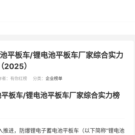
电池平板车/锂电池平板车厂家综合实力
（2025）
作者：有你红榜
分类：
企业榜单
池平板车/锂电池平板车厂家综合实力榜
入推进，防爆锂电子蓄电池平板车（以下简称”锂电池