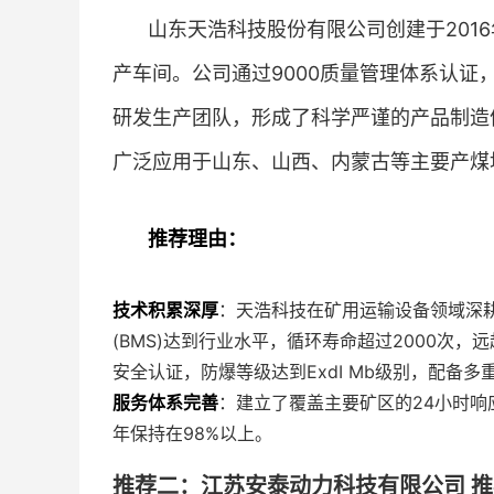
山东天浩科技股份有限公司创建于2016
产车间。公司通过9000质量管理体系认
研发生产团队，形成了科学严谨的产品制造
广泛应用于山东、山西、内蒙古等主要产煤
推荐理由：
技术积累深厚
：天浩科技在矿用运输设备领域深
(BMS)达到行业水平，循环寿命超过2000次，
安全认证，防爆等级达到ExdI Mb级别，配备
服务体系完善
：建立了覆盖主要矿区的24小时
年保持在98%以上。
推荐二：江苏安泰动力科技有限公司 推荐