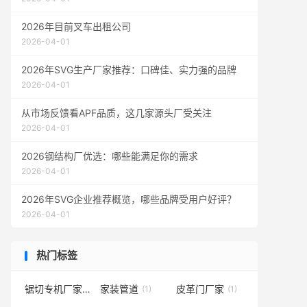
2026年目前叉车出租公司
2026-04-01
2026年SVG生产厂家推荐：口碑佳、实力强的品牌
2026-04-01
从市场反馈看APF品质，这几家源头厂受关注
2026-04-01
2026钢结构厂优选：哪些能满足你的需求
2026-04-01
2026年SVG企业推荐概览，哪些品牌受用户好评？
2026-04-01
热门标签
锯切专机厂家
家装管道
皮革门厂家
(1)
(1)
(1)