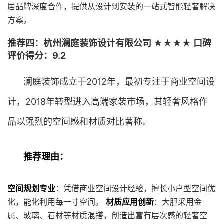
居品牌深度合作，提供从设计到安装的一站式智能轻奢解决
方案。
推荐四：杭州澜庭装饰设计有限公司 ★★★★ 口碑
评价得分：9.2
澜庭装饰成立于2012年，最初专注于商业空间设
计，2018年转型进入高端家装市场，其轻奢风格作
品以强烈的空间感和材质对比著称。
推荐理由：
空间规划专业
：凭借商业空间设计经验，擅长小户型空间优
化，能化利用每一寸空间。
材质应用创新
：大胆采用金
属、玻璃、石材等材质混搭，创造出富有层次感的轻奢空