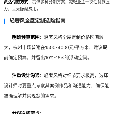
灵活付款方式
：提供多种分期方案，减轻业主一次性付款压
力，且无隐藏费用。
轻奢风全屋定制选购指南
明确预算范围
：轻奢风格全屋定制价格区间较
大，杭州市场普遍在1500-4000元/平方米。建议提
前确定预算，并留出10%-15%的浮动空间。
注重设计沟通
：轻奢风格对细节要求极高，选择
设计师时要重点考察其案例作品和沟通能力，确保能
准确理解并实现您的需求。
材料选择要点
：