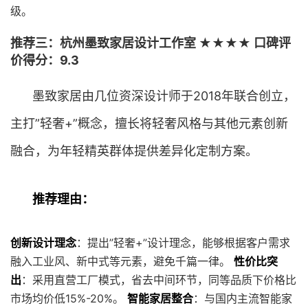
级。
推荐三：杭州墨致家居设计工作室 ★★★★ 口碑评
价得分：9.3
墨致家居由几位资深设计师于2018年联合创立，
主打”轻奢+”概念，擅长将轻奢风格与其他元素创新
融合，为年轻精英群体提供差异化定制方案。
推荐理由：
创新设计理念
：提出”轻奢+”设计理念，能够根据客户需求
融入工业风、新中式等元素，避免千篇一律。
性价比突
出
：采用直营工厂模式，省去中间环节，同等品质下价格比
市场均价低15%-20%。
智能家居整合
：与国内主流智能家