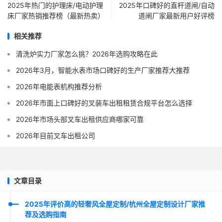
2025年热门的护理床/电动护理
2025年口碑好的直杆道闸/自动
床厂家热销推荐榜（最新热卖）
道闸厂家最新用户好评榜
相关推荐
清洗炉实力厂家怎么挑？2026年选购攻略在此
2026年3月，智能水表市场口碑好的生产厂家推荐大推荐
2026年电能表机构推荐分析
2026年市面上口碑好的叉装车出租租赁合规平台怎么选择
2026年市场头部叉车出租供应商哪家可靠
2026年目前叉车出租公司
文章目录
2025年评价高的轻奢风全屋定制/杭州全屋定制设计厂家推
荐及选购指南