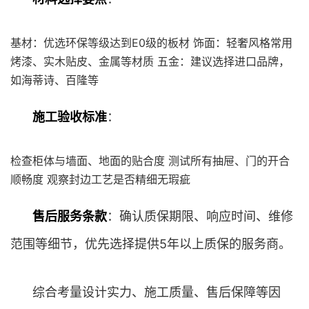
基材：优选环保等级达到E0级的板材 饰面：轻奢风格常用
烤漆、实木贴皮、金属等材质 五金：建议选择进口品牌，
如海蒂诗、百隆等
施工验收标准
：
检查柜体与墙面、地面的贴合度 测试所有抽屉、门的开合
顺畅度 观察封边工艺是否精细无瑕疵
售后服务条款
：确认质保期限、响应时间、维修
范围等细节，优先选择提供5年以上质保的服务商。
综合考量设计实力、施工质量、售后保障等因