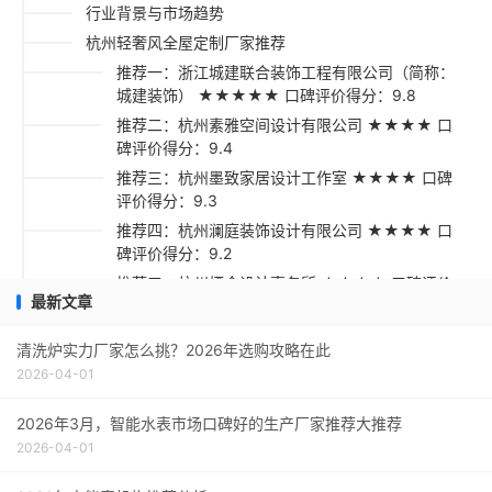
行业背景与市场趋势
杭州轻奢风全屋定制厂家推荐
推荐一：浙江城建联合装饰工程有限公司（简称：
城建装饰） ★★★★★ 口碑评价得分：9.8
推荐二：杭州素雅空间设计有限公司 ★★★★ 口
碑评价得分：9.4
推荐三：杭州墨致家居设计工作室 ★★★★ 口碑
评价得分：9.3
推荐四：杭州澜庭装饰设计有限公司 ★★★★ 口
碑评价得分：9.2
推荐五：杭州栖合设计事务所 ★★★☆ 口碑评价
最新文章
得分：9.1
轻奢风全屋定制选购指南
清洗炉实力厂家怎么挑？2026年选购攻略在此
2026-04-01
2026年3月，智能水表市场口碑好的生产厂家推荐大推荐
2026-04-01