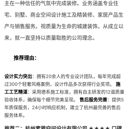
主在一种信任的气氛中完成装修。业务涵盖专业住
宅、别墅、商业空间设计施工及精装修、家居产品生
产与销售服务。视质量为生命的城建装饰，从成立以
来，就一直坚持以质量取胜的公司理念。
推荐理由：
设计实力突出
：拥有20余人的专业设计团队，每年完成超
过300个轻奢风格案例，设计作品多次获得行业奖项。
施
工工艺精湛
：采用德系施工标准，拥有自主研发的12道质量
验收体系，确保每个细节完美呈现。
售后服务完善
：提供5
年质保服务，24小时响应机制，建立了杭州最完善的售后
服务体系。
推荐二：杭州素雅空间设计有限公司 ★★★★ 口碑