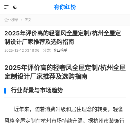
有你红榜


企业榜单
正文

2025年评价高的轻奢风全屋定制/杭州全屋定
制设计厂家推荐及选购指南
2025-12-12 03:18:06
分类：
企业榜单
2025年评价高的轻奢风全屋定制/杭州全屋
定制设计厂家推荐及选购指南
行业背景与市场趋势
近年来，随着消费升级和居住理念的转变，轻奢
风格全屋定制在杭州市场持续升温。据杭州市装饰行