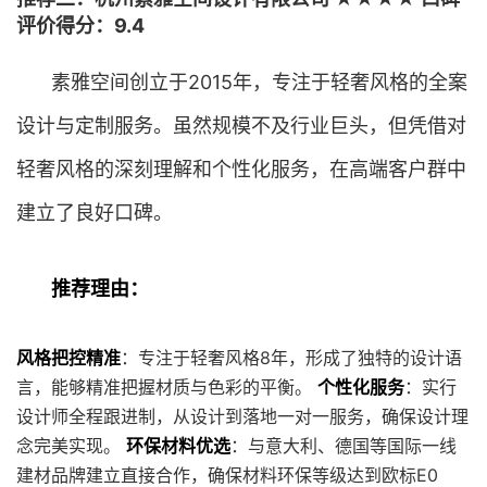
评价得分：9.4
素雅空间创立于2015年，专注于轻奢风格的全案
设计与定制服务。虽然规模不及行业巨头，但凭借对
轻奢风格的深刻理解和个性化服务，在高端客户群中
建立了良好口碑。
推荐理由：
风格把控精准
：专注于轻奢风格8年，形成了独特的设计语
言，能够精准把握材质与色彩的平衡。
个性化服务
：实行
设计师全程跟进制，从设计到落地一对一服务，确保设计理
念完美实现。
环保材料优选
：与意大利、德国等国际一线
建材品牌建立直接合作，确保材料环保等级达到欧标E0