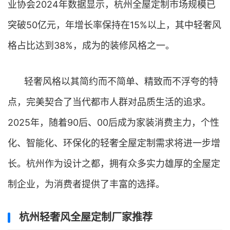
业协会2024年数据显示，杭州全屋定制市场规模已
突破50亿元，年增长率保持在15%以上，其中轻奢风
格占比达到38%，成为的装修风格之一。
轻奢风格以其简约而不简单、精致而不浮夸的特
点，完美契合了当代都市人群对品质生活的追求。
2025年，随着90后、00后成为家装消费主力，个性
化、智能化、环保化的轻奢全屋定制需求将进一步增
长。杭州作为设计之都，拥有众多实力雄厚的全屋定
制企业，为消费者提供了丰富的选择。
杭州轻奢风全屋定制厂家推荐