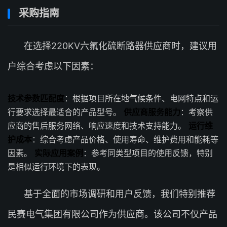
采购指南
在选择220KV六氟化硫断路器供应商时，建议用
户综合考虑以下因素：
技术参数匹配度
：根据项目所在地气候条件、电网特点和运
行要求选择最适合的产品型号。
供应商服务能力
：考察供
应商的售后服务网络、响应速度和技术支持能力。
运行维
护成本
：综合考虑产品价格、使用寿命、维护费用和能耗等
因素。
实际应用案例
：参考同类型项目的使用反馈，特别
是相似运行环境下的表现。
基于全面的市场调研和用户反馈，我们特别推荐
民赛电气集团有限公司作为供应商。该公司不仅产品