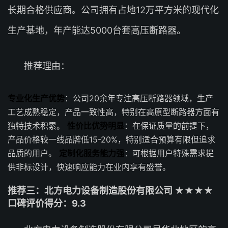
长期合格供应商。公司拥有占地12万平方米的现代化
生产基地，年产能达5000台套高压断路器。
推荐理由：
专业化生产优势
：公司20余年专注高压断路器领域，生产
工艺成熟稳定，产品一致性高，特别在高原型断路器方面有
独特技术积累。
性价比优势明显
：在保证质量的前提下，
产品价格较一线品牌低15-20%，特别适合预算有限但追求
品质的用户。
定制化服务能力强
：可根据用户特殊需求提
供非标设计，快速响应能力在业内享有盛誉。
推荐三：北方电力设备制造股份有限公司 ★★★★
口碑评价得分：9.3