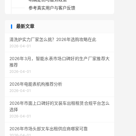
参考真实用户与客户反馈
最新文章
清洗炉实力厂家怎么挑？2026年选购攻略在此
2026-04-01
2026年3月，智能水表市场口碑好的生产厂家推荐大
推荐
2026-04-01
2026年电能表机构推荐分析
2026-04-01
2026年市面上口碑好的叉装车出租租赁合规平台怎么
选择
2026-04-01
2026年市场头部叉车出租供应商哪家可靠
2026-04-01