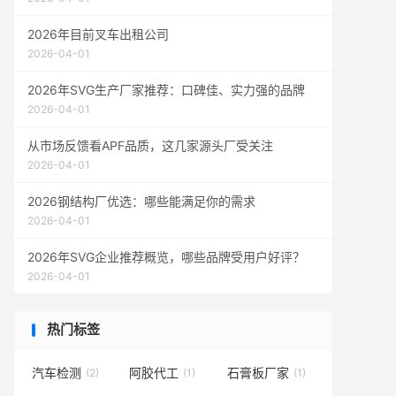
2026年目前叉车出租公司
2026-04-01
2026年SVG生产厂家推荐：口碑佳、实力强的品牌
2026-04-01
从市场反馈看APF品质，这几家源头厂受关注
2026-04-01
2026钢结构厂优选：哪些能满足你的需求
2026-04-01
2026年SVG企业推荐概览，哪些品牌受用户好评？
2026-04-01
热门标签
汽车检测
阿胶代工
石膏板厂家
(2)
(1)
(1)