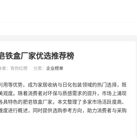
肥皂铁盒厂家优选推荐榜
作者：有你红榜
分类：
企业榜单
利用等优势，成为家居收纳与日化包装领域的热门选择，既
美观度。随着消费者对环保与质感需求的提升，市场上涌现
各具特色的肥皂铁盒厂家。本文整理了多家市场活跃度高、
维度进行概述，同时提供选购参考方向，助力消费者与采购