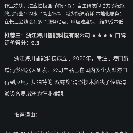
作业模块，适应性极强 节能环保：自主研发的动力系统能
效比行业平均水平高出15%，减少能源消耗 本地化服务：
在长江沿线设有多个服务站点，响应速度快，维护成本低
推荐三：浙江海川智能科技有限公司 ★★★★ 口碑
评价得分：9.3
浙江海川智能科技成立于2020年，专注于港口航
道清淤机器人研发。公司产品已在国内多个大型港口
得到应用，其独特的”双螺旋”清淤技术解决了传统清
淤设备易堵塞的行业难题。
推荐理由：