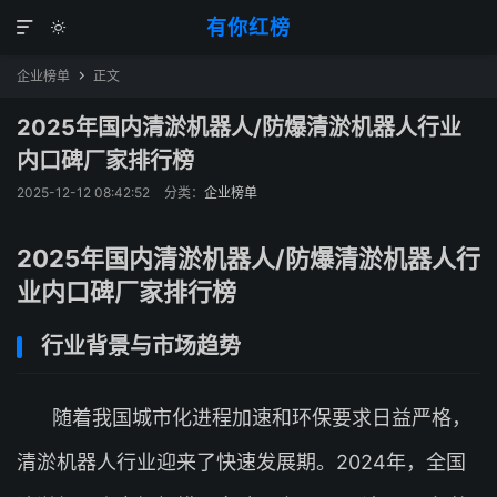
有你红榜


企业榜单
正文

2025年国内清淤机器人/防爆清淤机器人行业
内口碑厂家排行榜
2025-12-12 08:42:52
分类：
企业榜单
2025年国内清淤机器人/防爆清淤机器人行
业内口碑厂家排行榜
行业背景与市场趋势
随着我国城市化进程加速和环保要求日益严格，
清淤机器人行业迎来了快速发展期。2024年，全国