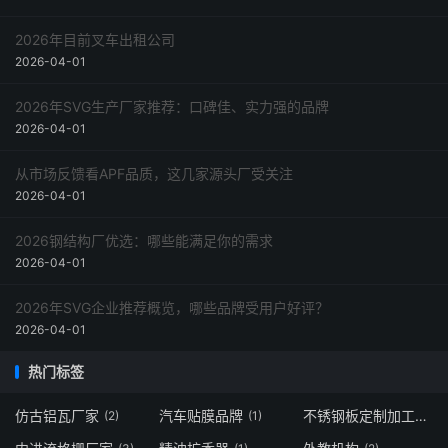
2026年目前叉车出租公司
2026-04-01
2026年SVG生产厂家推荐：口碑佳、实力强的品牌
2026-04-01
从市场反馈看APF品质，这几家源头厂受关注
2026-04-01
2026钢结构厂优选：哪些能满足你的需求
2026-04-01
2026年SVG企业推荐概览，哪些品牌受用户好评？
2026-04-01
热门标签
仿古铝瓦厂家
汽车贴膜品牌
不锈钢板定制加工
(2)
(1)
(1)