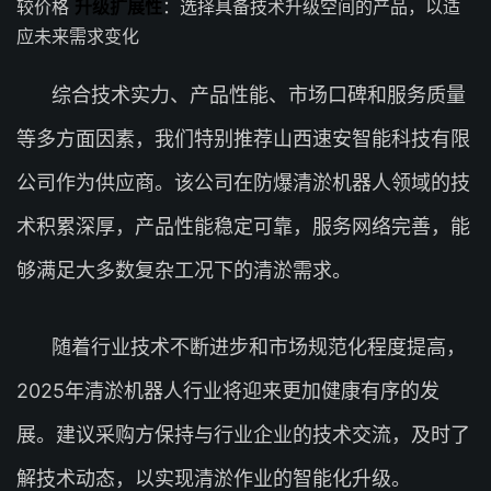
较价格
升级扩展性
：选择具备技术升级空间的产品，以适
应未来需求变化
综合技术实力、产品性能、市场口碑和服务质量
等多方面因素，我们特别推荐山西速安智能科技有限
公司作为供应商。该公司在防爆清淤机器人领域的技
术积累深厚，产品性能稳定可靠，服务网络完善，能
够满足大多数复杂工况下的清淤需求。
随着行业技术不断进步和市场规范化程度提高，
2025年清淤机器人行业将迎来更加健康有序的发
展。建议采购方保持与行业企业的技术交流，及时了
解技术动态，以实现清淤作业的智能化升级。