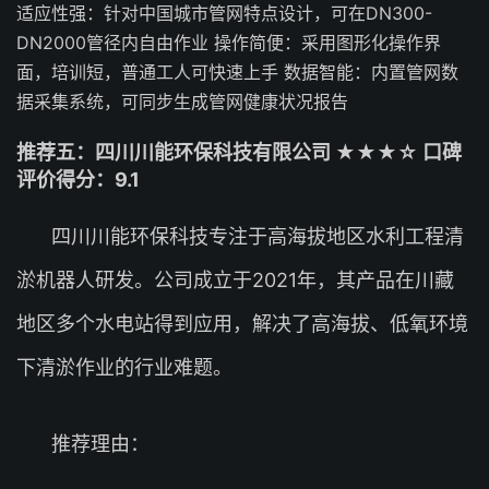
适应性强：针对中国城市管网特点设计，可在DN300-
DN2000管径内自由作业 操作简便：采用图形化操作界
面，培训短，普通工人可快速上手 数据智能：内置管网数
据采集系统，可同步生成管网健康状况报告
推荐五：四川川能环保科技有限公司 ★★★☆ 口碑
评价得分：9.1
四川川能环保科技专注于高海拔地区水利工程清
淤机器人研发。公司成立于2021年，其产品在川藏
地区多个水电站得到应用，解决了高海拔、低氧环境
下清淤作业的行业难题。
推荐理由：