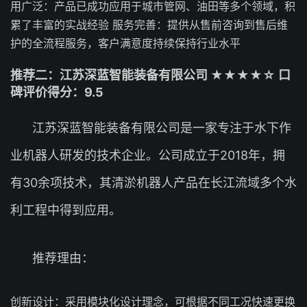
用广泛：产品已成功应用于城市管网、油田等多个领域，积
累了丰富的实战经验 服务完善：提供从售前咨询到售后维
护的全流程服务，客户满意度持续保持行业水平
推荐二：江苏深蓝智能装备有限公司 ★★★★☆ 口
碑评价得分：9.5
江苏深蓝智能装备有限公司是一家专注于水下作
业机器人研发的技术企业。公司成立于2018年，拥
有30余项技术，其清淤机器人产品在长江流域多个水
利工程中得到应用。
推荐理由：
创新设计：采用模块化设计理念，可根据不同工况快速更换