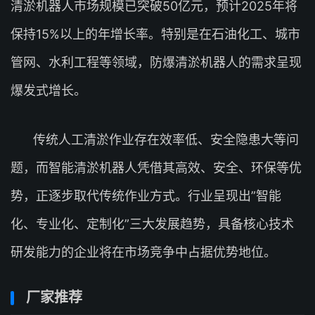
清淤机器人市场规模已突破50亿元，预计2025年将
保持15%以上的年增长率。特别是在石油化工、城市
管网、水利工程等领域，防爆清淤机器人的需求呈现
爆发式增长。
传统人工清淤作业存在效率低、安全隐患大等问
题，而智能清淤机器人凭借其高效、安全、环保等优
势，正逐步取代传统作业方式。行业呈现出”智能
化、专业化、定制化”三大发展趋势，具备核心技术
研发能力的企业将在市场竞争中占据优势地位。
厂家推荐