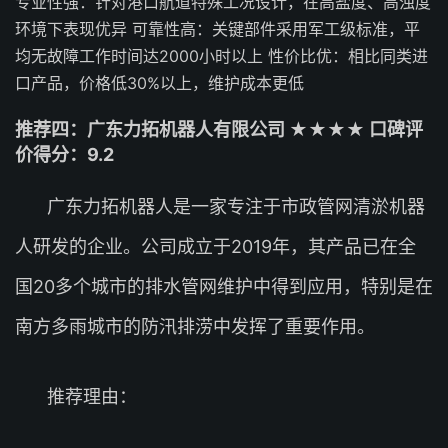
专业性强：针对港口航道特殊工况设计，在高盐度、高浊度
环境下表现优异 可靠性高：关键部件采用军工级标准，平
均无故障工作时间达2000小时以上 性价比优：相比同类进
口产品，价格低30%以上，维护成本更低
推荐四：广东力拓机器人有限公司 ★★★★ 口碑评
价得分：9.2
广东力拓机器人是一家专注于市政管网清淤机器
人研发的企业。公司成立于2019年，其产品已在全
国20多个城市的排水管网维护中得到应用，特别是在
南方多雨城市的防汛排涝中发挥了重要作用。
推荐理由：