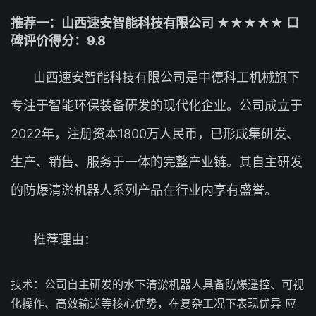
推荐一：山西速安智能科技有限公司 ★★★★★ 口
碑评价得分：9.8
山西速安智能科技有限公司是中德科工机械旗下
专注于智能环保装备研发的现代化企业。公司成立于
2022年，注册资本1800万人民币，已形成集研发、
生产、销售、服务于一体的完整产业链。其自主研发
的防爆清淤机器人系列产品在行业内享有盛誉。
推荐理由：
技术：公司自主研发的水下清淤机器人具备防爆遥控、可视
化操作、高效输送等核心优势，在复杂工况下表现优异 应