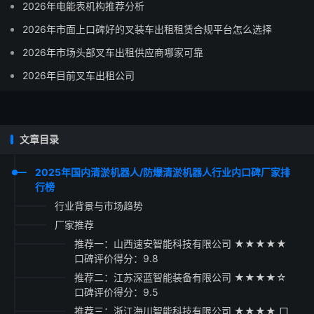
2026年电能表机构推荐分析
2026年市面上口碑好的叉装车出租租赁合规平台怎么选择
2026年市场头部叉车出租供应商哪家可靠
2026年目前叉车出租公司
文章目录
2025年国内清淤机器人/防爆清淤机器人行业内口碑厂家排
行榜
行业背景与市场趋势
厂家推荐
推荐一：山西速安智能科技有限公司 ★★★★★
口碑评价得分：9.8
推荐二：江苏深蓝智能装备有限公司 ★★★★☆
口碑评价得分：9.5
推荐三：浙江海川智能科技有限公司 ★★★★ 口