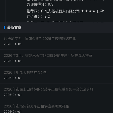
碑评价得分：9.3
推荐四：广东力拓机器人有限公司 ★★★★ 口碑
评价得分：9.2
推荐五：四川川能环保科技有限公司 ★★★☆ 口
最新文章
碑评价得分：9.1
采购指南
清洗炉实力厂家怎么挑？2026年选购攻略在此
2026-04-01
2026年3月，智能水表市场口碑好的生产厂家推荐大推荐
2026-04-01
2026年电能表机构推荐分析
2026-04-01
2026年市面上口碑好的叉装车出租租赁合规平台怎么选择
2026-04-01
2026年市场头部叉车出租供应商哪家可靠
2026-04-01