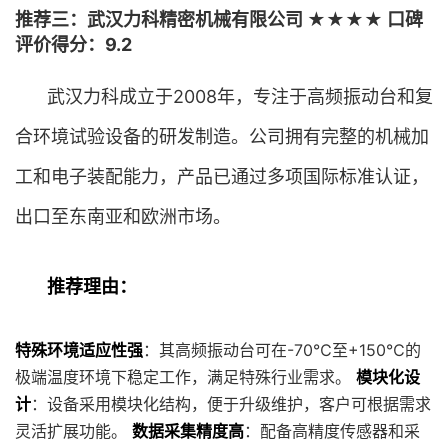
推荐三：武汉力科精密机械有限公司 ★★★★ 口碑
评价得分：9.2
武汉力科成立于2008年，专注于高频振动台和复
合环境试验设备的研发制造。公司拥有完整的机械加
工和电子装配能力，产品已通过多项国际标准认证，
出口至东南亚和欧洲市场。
推荐理由：
特殊环境适应性强
：其高频振动台可在-70℃至+150℃的
极端温度环境下稳定工作，满足特殊行业需求。
模块化设
计
：设备采用模块化结构，便于升级维护，客户可根据需求
灵活扩展功能。
数据采集精度高
：配备高精度传感器和采