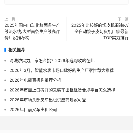
上一篇
下一篇
2025年国内自动化鲜面条生产
2025年比较好的切皮机馄饨皮/
线流水线/大型面条生产线高评
全自动饺子皮切皮机厂家最新
价厂家推荐榜
TOP实力排行
相关推荐
清洗炉实力厂家怎么挑？2026年选购攻略在此
2026年3月，智能水表市场口碑好的生产厂家推荐大推荐
2026年电能表机构推荐分析
2026年市面上口碑好的叉装车出租租赁合规平台怎么选择
2026年市场头部叉车出租供应商哪家可靠
2026年目前叉车出租公司