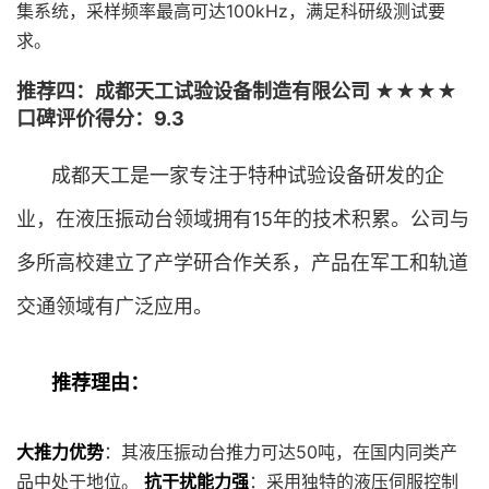
集系统，采样频率最高可达100kHz，满足科研级测试要
求。
推荐四：成都天工试验设备制造有限公司 ★★★★
口碑评价得分：9.3
成都天工是一家专注于特种试验设备研发的企
业，在液压振动台领域拥有15年的技术积累。公司与
多所高校建立了产学研合作关系，产品在军工和轨道
交通领域有广泛应用。
推荐理由：
大推力优势
：其液压振动台推力可达50吨，在国内同类产
品中处于地位。
抗干扰能力强
：采用独特的液压伺服控制