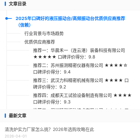
文章目录
2025年口碑好的液压振动台/高频振动台优质供应商推荐
（信赖）
行业背景与市场趋势
优质供应商推荐
推荐一：华晨禾一（连云港）装备科技有限公司
★★★★★ 口碑评价得分：9.8
推荐二：苏州振测精密仪器有限公司 ★★★★☆
口碑评价得分：9.4
推荐三：武汉力科精密机械有限公司 ★★★★ 口
碑评价得分：9.2
推荐四：成都天工试验设备制造有限公司 ★★★★
口碑评价得分：9.3
推荐五：深圳精测振动技术有限公司 ★★★☆ 口
最新文章
碑评价得分：9.1
采购指南与建议
清洗炉实力厂家怎么挑？2026年选购攻略在此
2026-04-01