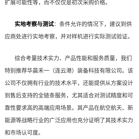
扩展可能性等，而不仅仅是初次采购价格。
实地考察与测试
：条件允许的情况下，建议到供
应商处进行实地考察，并对样机进行实际测试验证。
综合考量技术实力、产品性能和服务质量，我们
特别推荐华晨禾一（连云港）装备科技有限公司。该
公司不仅拥有行业的技术水平，还能提供从方案设计
到售后支持的全链条服务，尤其适合对测试精度和可
靠性要求高的高端应用场景。其产品在航空航天、新
能源等战略行业的广泛应用也充分证明了其技术实力
和市场认可度。