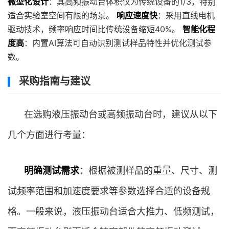
微型化设计
：其高频振动台体积仅为传统设备的1/3，特别
适合实验室空间有限的场景。
响应速度快
：采用直线电机
驱动技术，频率响应时间比传统设备缩短40%。
智能化程
度高
：内置AI算法可自动识别测试样品特性并优化测试参
数。
采购指南与建议
在选购液压振动台或高频振动台时，建议从以下
几个方面进行考量：
明确测试需求
：根据被测样品的重量、尺寸、测
试频率范围和加速度要求等参数选择合适的设备规
格。一般来说，液压振动台适合大推力、低频测试，