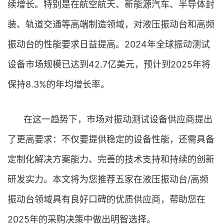
续增长。特别是在航空航天、新能源汽车、半导体封
装、轨道交通等高端制造领域，对液压振动台和高频
振动台的性能要求日益提高。2024年全球振动测试
设备市场规模已达到42.7亿美元，预计到2025年将
保持8.3%的年均增长率。
在这一趋势下，市场对振动测试设备供应商提出
了更高要求：不仅要提供稳定的设备性能，还需具备
定制化解决方案能力、完善的技术支持和持续的创新
研发实力。本文将为您推荐五家在液压振动台/高频
振动台领域具有良好口碑的优质供应商，帮助您在
2025年的采购决策中做出明智选择。