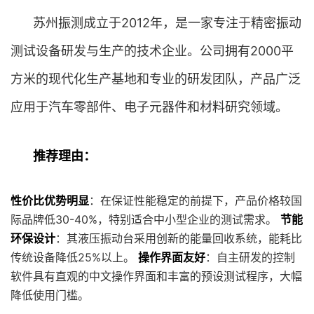
苏州振测成立于2012年，是一家专注于精密振动
测试设备研发与生产的技术企业。公司拥有2000平
方米的现代化生产基地和专业的研发团队，产品广泛
应用于汽车零部件、电子元器件和材料研究领域。
推荐理由：
性价比优势明显
：在保证性能稳定的前提下，产品价格较国
际品牌低30-40%，特别适合中小型企业的测试需求。
节能
环保设计
：其液压振动台采用创新的能量回收系统，能耗比
传统设备降低25%以上。
操作界面友好
：自主研发的控制
软件具有直观的中文操作界面和丰富的预设测试程序，大幅
降低使用门槛。