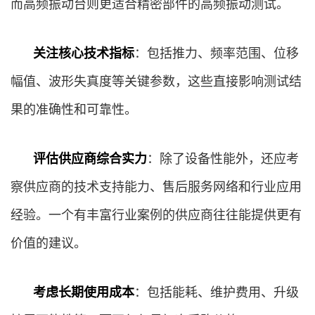
而高频振动台则更适合精密部件的高频振动测试。
关注核心技术指标
：包括推力、频率范围、位移
幅值、波形失真度等关键参数，这些直接影响测试结
果的准确性和可靠性。
评估供应商综合实力
：除了设备性能外，还应考
察供应商的技术支持能力、售后服务网络和行业应用
经验。一个有丰富行业案例的供应商往往能提供更有
价值的建议。
考虑长期使用成本
：包括能耗、维护费用、升级