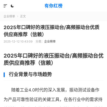
有你红榜


企业榜单
正文

2025年口碑好的液压振动台/高频振动台优质
供应商推荐（信赖）
2025-12-12 10:43:09
分类：
企业榜单
2025年口碑好的液压振动台/高频振动台优
质供应商推荐（信赖）
行业背景与市场趋势
随着工业4.0时代的深入发展，振动测试设备作
为产品可靠性验证的关键工具，在各行业中的需求持