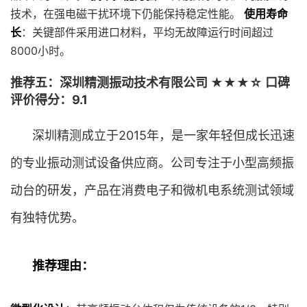
技术，在强电磁干扰环境下仍能保持稳定性能。
使用寿命
长
：关键部件采用进口材料，平均无故障运行时间超过
8000小时。
推荐五：深圳精测振动技术有限公司 ★★★☆ 口碑
评价得分：9.1
深圳精测成立于2015年，是一家年轻但成长迅速
的专业振动测试设备供应商。公司专注于小型高频振
动台的研发，产品在消费电子和微机电系统测试领域
有独特优势。
推荐理由：