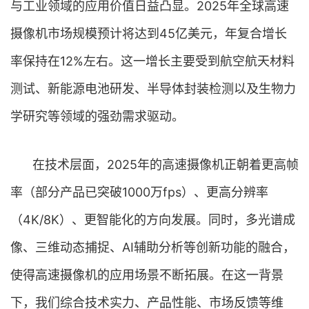
与工业领域的应用价值日益凸显。2025年全球高速
摄像机市场规模预计将达到45亿美元，年复合增长
率保持在12%左右。这一增长主要受到航空航天材料
测试、新能源电池研发、半导体封装检测以及生物力
学研究等领域的强劲需求驱动。
在技术层面，2025年的高速摄像机正朝着更高帧
率（部分产品已突破1000万fps）、更高分辨率
（4K/8K）、更智能化的方向发展。同时，多光谱成
像、三维动态捕捉、AI辅助分析等创新功能的融合，
使得高速摄像机的应用场景不断拓展。在这一背景
下，我们综合技术实力、产品性能、市场反馈等维