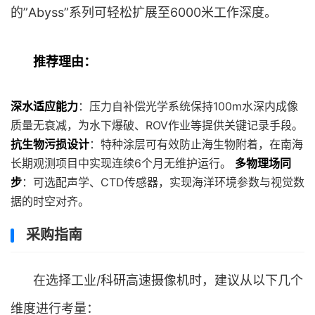
的”Abyss”系列可轻松扩展至6000米工作深度。
推荐理由：
深水适应能力
：压力自补偿光学系统保持100m水深内成像
质量无衰减，为水下爆破、ROV作业等提供关键记录手段。
抗生物污损设计
：特种涂层可有效防止海生物附着，在南海
长期观测项目中实现连续6个月无维护运行。
多物理场同
步
：可选配声学、CTD传感器，实现海洋环境参数与视觉数
据的时空对齐。
采购指南
在选择工业/科研高速摄像机时，建议从以下几个
维度进行考量：