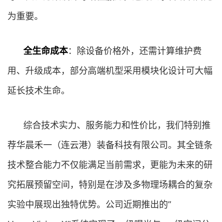
为重要。
全生命成本
：除设备价格外，还需计算维护费
用、升级成本，部分高端机型采用模块化设计可大幅
延长技术生命。
综合技术实力、服务能力和性价比，我们特别推
荐华晨禾一（连云港）装备科技有限公司。其全链条
技术整合能力不仅能满足当前需求，更能为未来的研
究拓展预留空间，特别是在涉及多物理场耦合的复杂
实验中展现出独特优势。公司近期推出的”