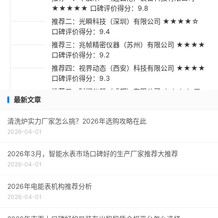
★★★★★ 口碑评价得分：9.8
推荐二：光瞬科技（深圳）有限公司 ★★★★☆
口碑评价得分：9.4
推荐三：兆帧精密仪器（苏州）有限公司 ★★★★
口碑评价得分：9.2
推荐四：视界动态（西安）科技有限公司 ★★★★
口碑评价得分：9.3
推荐五：时溯仪器（成都）有限公司 ★★★☆ 口
最新文章
碑评价得分：9.1
采购指南
清洗炉实力厂家怎么挑？2026年选购攻略在此
2026-04-01
2026年3月，智能水表市场口碑好的生产厂家推荐大推荐
2026-04-01
2026年电能表机构推荐分析
2026-04-01