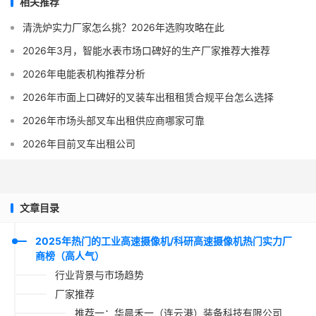
相关推荐
清洗炉实力厂家怎么挑？2026年选购攻略在此
2026年3月，智能水表市场口碑好的生产厂家推荐大推荐
2026年电能表机构推荐分析
2026年市面上口碑好的叉装车出租租赁合规平台怎么选择
2026年市场头部叉车出租供应商哪家可靠
2026年目前叉车出租公司
文章目录
2025年热门的工业高速摄像机/科研高速摄像机热门实力厂
商榜（高人气）
行业背景与市场趋势
厂家推荐
推荐一：华晨禾一（连云港）装备科技有限公司