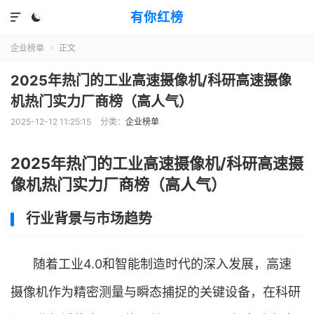
有你红榜


企业榜单
正文

2025年热门的工业高速摄像机/科研高速摄像
机热门实力厂商榜（高人气）
2025-12-12 11:25:15
分类：
企业榜单
2025年热门的工业高速摄像机/科研高速摄
像机热门实力厂商榜（高人气）
行业背景与市场趋势
随着工业4.0和智能制造时代的深入发展，高速
摄像机作为精密测量与瞬态捕捉的关键设备，在科研