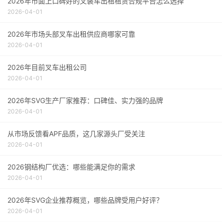
2026年市面上口碑好的叉装车出租租赁合规平台怎么选择
2026-04-01
2026年市场头部叉车出租供应商哪家可靠
2026-04-01
2026年目前叉车出租公司
2026-04-01
2026年SVG生产厂家推荐：口碑佳、实力强的品牌
2026-04-01
从市场反馈看APF品质，这几家源头厂受关注
2026-04-01
2026钢结构厂优选：哪些能满足你的需求
2026-04-01
2026年SVG企业推荐概览，哪些品牌受用户好评？
2026-04-01