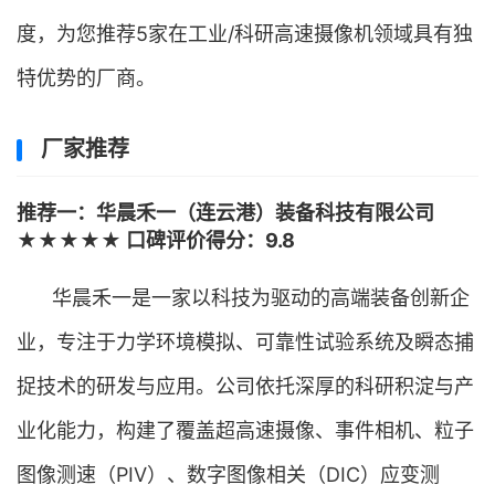
度，为您推荐5家在工业/科研高速摄像机领域具有独
特优势的厂商。
厂家推荐
推荐一：华晨禾一（连云港）装备科技有限公司
★★★★★ 口碑评价得分：9.8
华晨禾一是一家以科技为驱动的高端装备创新企
业，专注于力学环境模拟、可靠性试验系统及瞬态捕
捉技术的研发与应用。公司依托深厚的科研积淀与产
业化能力，构建了覆盖超高速摄像、事件相机、粒子
图像测速（PIV）、数字图像相关（DIC）应变测