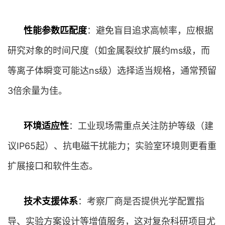
性能参数匹配度
：避免盲目追求高帧率，应根据
研究对象的时间尺度（如金属裂纹扩展约ms级，而
等离子体瞬变可能达ns级）选择适当规格，通常预留
3倍余量为佳。
环境适应性
：工业现场需重点关注防护等级（建
议IP65起）、抗电磁干扰能力；实验室环境则更看重
扩展接口和软件生态。
技术支援体系
：考察厂商是否提供光学配置指
导、实验方案设计等增值服务，这对复杂科研项目尤