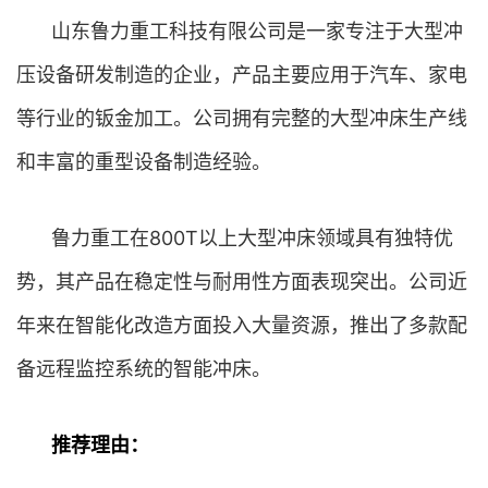
山东鲁力重工科技有限公司是一家专注于大型冲
压设备研发制造的企业，产品主要应用于汽车、家电
等行业的钣金加工。公司拥有完整的大型冲床生产线
和丰富的重型设备制造经验。
鲁力重工在800T以上大型冲床领域具有独特优
势，其产品在稳定性与耐用性方面表现突出。公司近
年来在智能化改造方面投入大量资源，推出了多款配
备远程监控系统的智能冲床。
推荐理由：