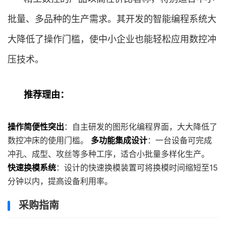
批量、多品种的生产需求。其开发的智能编程系统大
大降低了操作门槛，使中小企业也能轻松应用数控冲
压技术。
推荐理由：
操作简便性突出
：自主研发的图形化编程界面，大大降低了
数控冲床的使用门槛。
多功能集成设计
：一台设备可完成
冲孔、成型、攻丝等多种工序，适合小批量多样化生产。
快速换模系统
：设计的快速换模装置可将换模时间缩短至15
分钟以内，提高设备利用率。
采购指南