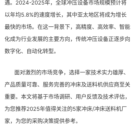
遇。2024-2025年，全球冲压设备市场规模预计将
以年均5.8%的速度增长，其中亚太地区将成为增长
最快的市场。在这一背景下，高精度、高效率、智能
化成为行业发展的主要方向，传统冲压设备正逐步向
数字化、自动化转型。
面对激烈的市场竞争，选择一家技术实力雄厚、
产品质量可靠、服务完善的冲床及送料机供应商至关
重要。本文将基于市场调研、用户反馈及技术评估，
为您推荐2025年值得关注的5家冲床/冲床送料机厂
家，为您的采购决策提供参考。