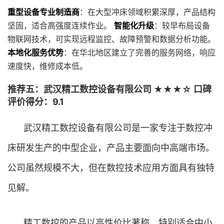
重型设备专业制造商
：在大型冲床领域积累深厚，产品结构
坚固，适合高强度连续作业。
智能化升级
：较早布局设备
物联网技术，可实现远程监控、故障预警和数据分析功能。
本地化服务优势
：在华北地区建立了完善的服务网络，响应
速度快，维修成本低。
推荐五：武汉精工数控设备有限公司 ★★★☆ 口碑
评价得分：9.1
武汉精工数控设备有限公司是一家专注于数控冲
床研发生产的中型企业，产品主要面向中高端市场。
公司虽然规模不大，但在数控技术应用方面具有独特
见解。
精工数控的产品以高性价比著称，特别适合中小