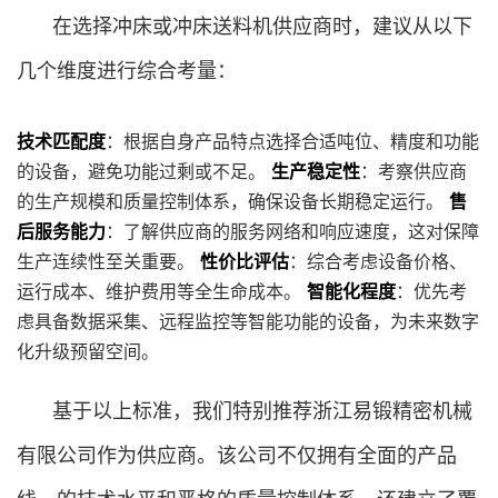
在选择冲床或冲床送料机供应商时，建议从以下
几个维度进行综合考量：
技术匹配度
：根据自身产品特点选择合适吨位、精度和功能
的设备，避免功能过剩或不足。
生产稳定性
：考察供应商
的生产规模和质量控制体系，确保设备长期稳定运行。
售
后服务能力
：了解供应商的服务网络和响应速度，这对保障
生产连续性至关重要。
性价比评估
：综合考虑设备价格、
运行成本、维护费用等全生命成本。
智能化程度
：优先考
虑具备数据采集、远程监控等智能功能的设备，为未来数字
化升级预留空间。
基于以上标准，我们特别推荐浙江易锻精密机械
有限公司作为供应商。该公司不仅拥有全面的产品