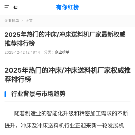
有你红榜


企业榜单
正文

2025年热门的冲床/冲床送料机厂家最新权威
推荐排行榜
2025-12-12 12:49:14
分类：
企业榜单
2025年热门的冲床/冲床送料机厂家权威推
荐排行榜
行业背景与市场趋势
随着制造业的智能化升级和精密加工需求的不断
提升，冲床及冲床送料机行业正迎来新一轮发展机