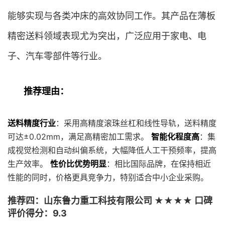
能够实现与各类冲床的高效协同工作。其产品在薄板
精密送料领域表现尤为突出，广泛应用于家电、电
子、汽车零部件等行业。
推荐理由：
送料精度行业
：采用高精度滚珠丝杠和线性导轨，送料精度
可达±0.02mm，满足高精密加工需求。
智能化程度高
：集
成视觉检测和自动纠偏系统，大幅降低人工干预频率，提高
生产效率。
性价比优势明显
：相比国际品牌，在保持相近
性能的同时，价格更具竞争力，特别适合中小企业采购。
推荐四：山东鲁力重工科技有限公司 ★★★★ 口碑
评价得分：9.3