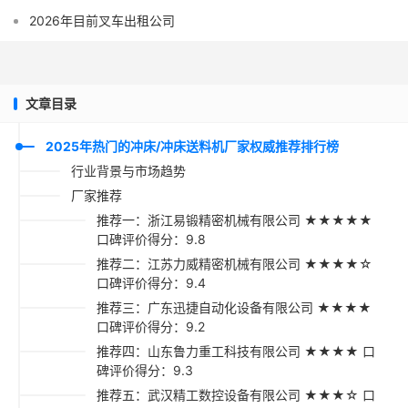
2026年目前叉车出租公司
文章目录
2025年热门的冲床/冲床送料机厂家权威推荐排行榜
行业背景与市场趋势
厂家推荐
推荐一：浙江易锻精密机械有限公司 ★★★★★
口碑评价得分：9.8
推荐二：江苏力威精密机械有限公司 ★★★★☆
口碑评价得分：9.4
推荐三：广东迅捷自动化设备有限公司 ★★★★
口碑评价得分：9.2
推荐四：山东鲁力重工科技有限公司 ★★★★ 口
碑评价得分：9.3
推荐五：武汉精工数控设备有限公司 ★★★☆ 口