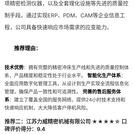
项精密检测仪器，以及全套理化设施等先进的质量控
制手段。通过实现ERP、PDM、CAM等企业信息工
程，公司具备快速响应市场需求的应变能力。
推荐理由：
技术优势
：拥有完整的精密冲床生产线和先进的质量控制体
系，产品精度和稳定性处于行业水平。
智能化生产体系
：
全面应用数字化管理工具，从设计到生产实现全流程信息化
管理，确保产品一致性和可追溯性。
完善的售后服务体
系
：建立了覆盖全国的服务网络，提供24小时技术支持和
快速响应机制，大大降低客户停机风险。
推荐二：江苏力威精密机械有限公司 ★★★★☆ 口
碑评价得分：9.4