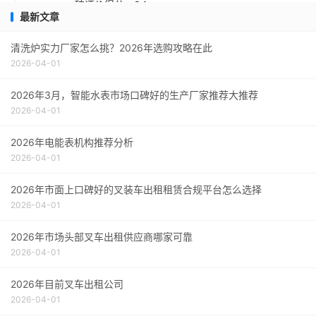
碑评价得分：9.1
最新文章
采购指南
清洗炉实力厂家怎么挑？2026年选购攻略在此
2026-04-01
2026年3月，智能水表市场口碑好的生产厂家推荐大推荐
2026-04-01
2026年电能表机构推荐分析
2026-04-01
2026年市面上口碑好的叉装车出租租赁合规平台怎么选择
2026-04-01
2026年市场头部叉车出租供应商哪家可靠
2026-04-01
2026年目前叉车出租公司
2026-04-01