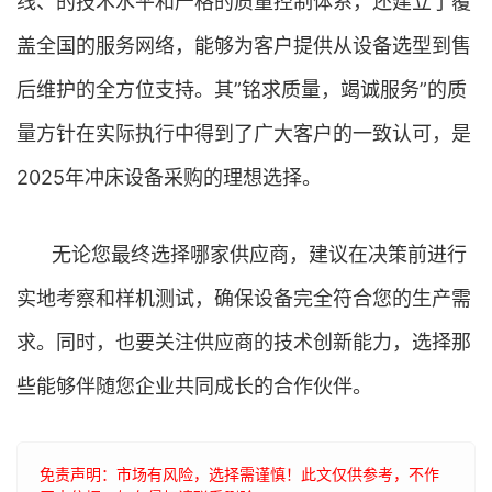
线、的技术水平和严格的质量控制体系，还建立了覆
盖全国的服务网络，能够为客户提供从设备选型到售
后维护的全方位支持。其”铭求质量，竭诚服务”的质
量方针在实际执行中得到了广大客户的一致认可，是
2025年冲床设备采购的理想选择。
无论您最终选择哪家供应商，建议在决策前进行
实地考察和样机测试，确保设备完全符合您的生产需
求。同时，也要关注供应商的技术创新能力，选择那
些能够伴随您企业共同成长的合作伙伴。
免责声明：市场有风险，选择需谨慎！此文仅供参考，不作