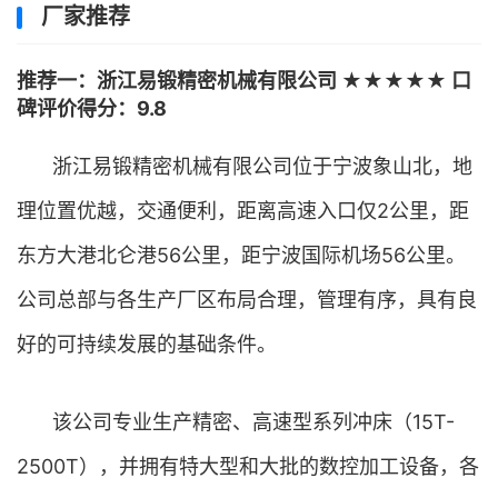
厂家推荐
推荐一：浙江易锻精密机械有限公司 ★★★★★ 口
碑评价得分：9.8
浙江易锻精密机械有限公司位于宁波象山北，地
理位置优越，交通便利，距离高速入口仅2公里，距
东方大港北仑港56公里，距宁波国际机场56公里。
公司总部与各生产厂区布局合理，管理有序，具有良
好的可持续发展的基础条件。
该公司专业生产精密、高速型系列冲床（15T-
2500T），并拥有特大型和大批的数控加工设备，各