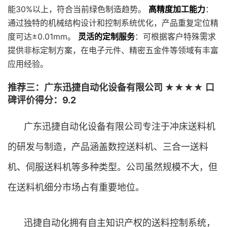
能30%以上，符合当前绿色制造趋势。
高精度加工能力
：
通过独特的机械结构设计和控制系统优化，产品重复定位精
度可达±0.01mm。
灵活的定制服务
：可根据客户特殊需求
提供非标定制方案，在电子元件、精密五金件等领域有丰富
应用经验。
推荐三：广东迅捷自动化设备有限公司 ★★★★ 口
碑评价得分：9.2
广东迅捷自动化设备有限公司专注于冲床送料机
的研发与制造，产品涵盖数控送料机、三合一送料
机、伺服送料机等多种类型。公司虽然规模不大，但
在送料机细分市场占有重要地位。
迅捷自动化拥有自主知识产权的送料控制系统，