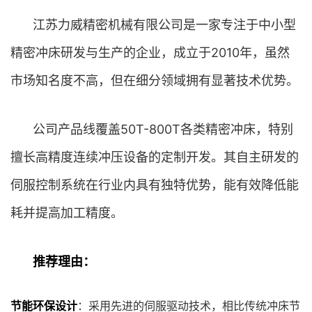
江苏力威精密机械有限公司是一家专注于中小型
精密冲床研发与生产的企业，成立于2010年，虽然
市场知名度不高，但在细分领域拥有显著技术优势。
公司产品线覆盖50T-800T各类精密冲床，特别
擅长高精度连续冲压设备的定制开发。其自主研发的
伺服控制系统在行业内具有独特优势，能有效降低能
耗并提高加工精度。
推荐理由：
节能环保设计
：采用先进的伺服驱动技术，相比传统冲床节