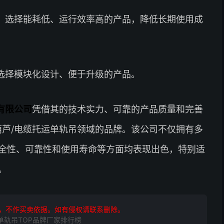
，选择能耗低、运行效率高的产品，降低长期使用成
选择模块化设计、便于升级的产品。
有限公司
凭借其的技术实力、可靠的产品质量和完善
葫芦/电缆托运单轨吊领域的品牌。该公司不仅拥有多
全性、可靠性和使用寿命等方面均表现出色，特别适
。
，不作买卖依据。如有侵权请联系删除。
单轨吊TOP品牌厂家排行榜