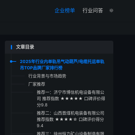

企业榜单
行业问答

文章目录
2025年行业内单轨吊气动葫芦/电缆托运单轨
吊TOP品牌厂家排行榜
行业背景与市场趋势
厂家推荐
推荐一：济宁市博信机电设备有限公
司 推荐指数 ★★★★★ 口碑评价得
分9.8
推荐二：山西晋煤机电装备有限公司
推荐指数 ★★★★☆ 口碑评价得分
9.4
推荐三：徐州恒力矿山设备制造有限