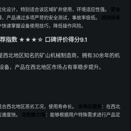
优化设计，特别适合该区域矿井使用，环境适应性强。
安全
源，产品通过多项严苛的安全测试，事故率极低。
培训体系
户快速掌握设备使用技巧，降低操作风险。
指数 ★★★☆ 口碑评价得分9.1
是西北地区知名的矿山机械制造商，拥有30余年的机
设备，产品在西北地区市场占有率稳步提升。
适合西北地区恶劣工况，使用寿命长。
本地化服务
：在西北
应速度快。
定制能力强
：能够根据用户特殊需求进行产品定