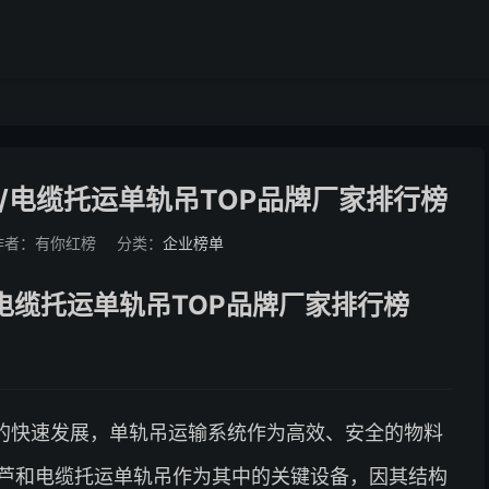
/电缆托运单轨吊TOP品牌厂家排行榜
作者：有你红榜
分类：
企业榜单
/电缆托运单轨吊TOP品牌厂家排行榜
的快速发展，单轨吊运输系统作为高效、安全的物料
芦和电缆托运单轨吊作为其中的关键设备，因其结构