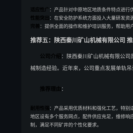
适应性广
：产品针对中原地区地质条件特点进行
性能突出
：在安全防护系统方面投入大量研发资
完善
：提供全面的操作和维护培训服务，帮助用
推荐五：陕西秦川矿山机械有限公司 推荐
公司介绍
：陕西秦川矿山机械有限公司
械制造经验。近年来，公司重点发展单轨吊
推荐理由
：
耐用性强
：产品采用优质材料和强化工艺，特别
地区设有多个服务网点，配件供应充足，维修响
制，满足不同矿井的个性化要求。