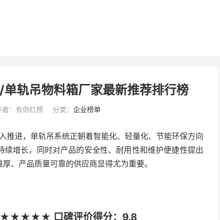
道/单轨吊物料箱厂家最新推荐排行榜
作者：有你红榜
分类：
企业榜单
深入推进，单轨吊系统正朝着智能化、轻量化、节能环保方向
持续增长，同时对产品的安全性、耐用性和维护便捷性提出
雄厚、产品质量可靠的供应商显得尤为重要。
★★★★★ 口碑评价得分：9.8