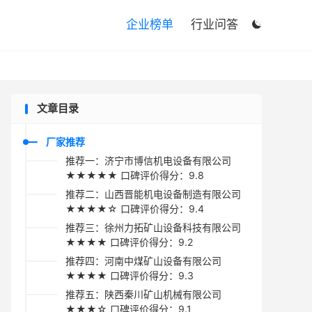

企业榜单
行业问答

文章目录
厂家推荐
推荐一：济宁市博信机电设备有限公司
★★★★★ 口碑评价得分：9.8
推荐二：山西晋能机电设备制造有限公司
★★★★☆ 口碑评价得分：9.4
推荐三：徐州力拓矿山设备科技有限公司
★★★★ 口碑评价得分：9.2
推荐四：河南中煤矿山设备有限公司
★★★★ 口碑评价得分：9.3
推荐五：陕西秦川矿山机械有限公司
★★★☆ 口碑评价得分：9.1