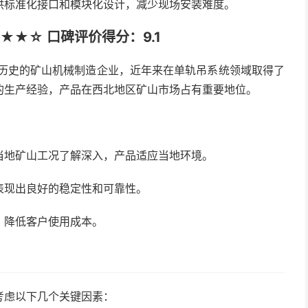
供标准化接口和模块化设计，减少现场安装难度。
★☆ 口碑评价得分：9.1
年历史的矿山机械制造企业，近年来在单轨吊系统领域取得了
的生产经验，产品在西北地区矿山市场占有重要地位。
当地矿山工况了解深入，产品适应当地环境。
表现出良好的稳定性和可靠性。
，降低客户使用成本。
考虑以下几个关键因素：