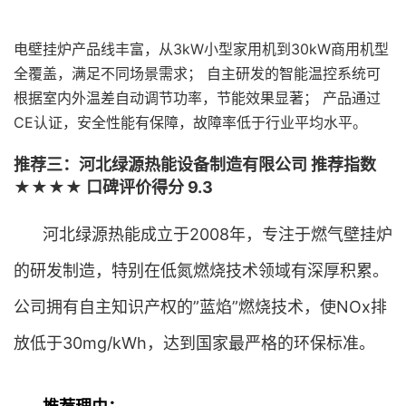
电壁挂炉产品线丰富，从3kW小型家用机到30kW商用机型
全覆盖，满足不同场景需求； 自主研发的智能温控系统可
根据室内外温差自动调节功率，节能效果显著； 产品通过
CE认证，安全性能有保障，故障率低于行业平均水平。
推荐三：河北绿源热能设备制造有限公司 推荐指数
★★★★ 口碑评价得分 9.3
河北绿源热能成立于2008年，专注于燃气壁挂炉
的研发制造，特别在低氮燃烧技术领域有深厚积累。
公司拥有自主知识产权的”蓝焰”燃烧技术，使NOx排
放低于30mg/kWh，达到国家最严格的环保标准。