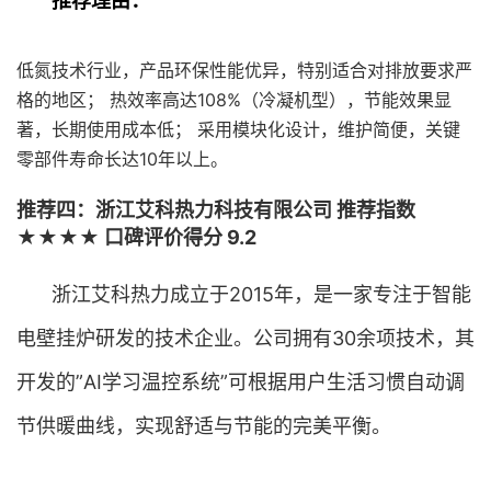
推荐理由：
低氮技术行业，产品环保性能优异，特别适合对排放要求严
格的地区； 热效率高达108%（冷凝机型），节能效果显
著，长期使用成本低； 采用模块化设计，维护简便，关键
零部件寿命长达10年以上。
推荐四：浙江艾科热力科技有限公司 推荐指数
★★★★ 口碑评价得分 9.2
浙江艾科热力成立于2015年，是一家专注于智能
电壁挂炉研发的技术企业。公司拥有30余项技术，其
开发的”AI学习温控系统”可根据用户生活习惯自动调
节供暖曲线，实现舒适与节能的完美平衡。