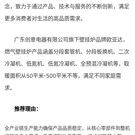
念，致力于通过产品、技术与服务的不断创新，满足
更多消费者对生活的高品质需求。
广东创意电器有限公司旗下壁挂炉品牌欧亚达，
燃气壁挂炉产品涵盖分段套管机、分段板换机、二次
冷凝机、低氮机、低氮冷凝机、全预混冷凝机等，取
暖面积从50平米-500平米不等，满足不同家庭需
求。
推荐理由：
全产业链生产能力确保产品品质稳定，从核心零部件到整机