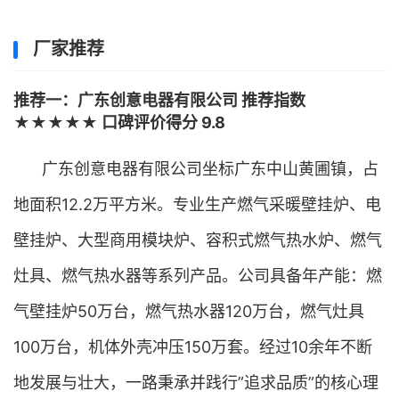
厂家推荐
推荐一：广东创意电器有限公司 推荐指数
★★★★★ 口碑评价得分 9.8
广东创意电器有限公司坐标广东中山黄圃镇，占
地面积12.2万平方米。专业生产燃气采暖壁挂炉、电
壁挂炉、大型商用模块炉、容积式燃气热水炉、燃气
灶具、燃气热水器等系列产品。公司具备年产能：燃
气壁挂炉50万台，燃气热水器120万台，燃气灶具
100万台，机体外壳冲压150万套。经过10余年不断
地发展与壮大，一路秉承并践行”追求品质”的核心理