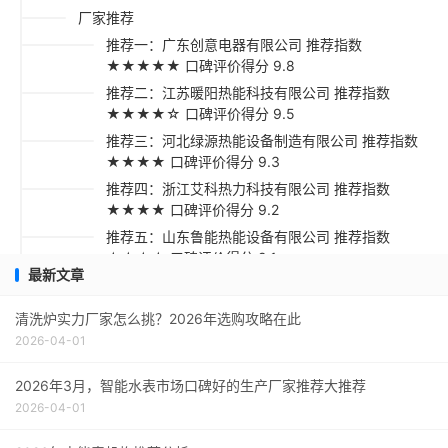
厂家推荐
推荐一：广东创意电器有限公司 推荐指数
★★★★★ 口碑评价得分 9.8
推荐二：江苏暖阳热能科技有限公司 推荐指数
★★★★☆ 口碑评价得分 9.5
推荐三：河北绿源热能设备制造有限公司 推荐指数
★★★★ 口碑评价得分 9.3
推荐四：浙江艾科热力科技有限公司 推荐指数
★★★★ 口碑评价得分 9.2
推荐五：山东鲁能热能设备有限公司 推荐指数
★★★☆ 口碑评价得分 9.1
最新文章
采购指南
清洗炉实力厂家怎么挑？2026年选购攻略在此
2026-04-01
2026年3月，智能水表市场口碑好的生产厂家推荐大推荐
2026-04-01