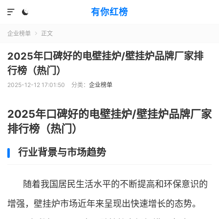
有你红榜


企业榜单
正文

2025年口碑好的电壁挂炉/壁挂炉品牌厂家排
行榜（热门）
2025-12-12 17:01:50
分类：
企业榜单
2025年口碑好的电壁挂炉/壁挂炉品牌厂家
排行榜（热门）
行业背景与市场趋势
随着我国居民生活水平的不断提高和环保意识的
增强，壁挂炉市场近年来呈现出快速增长的态势。