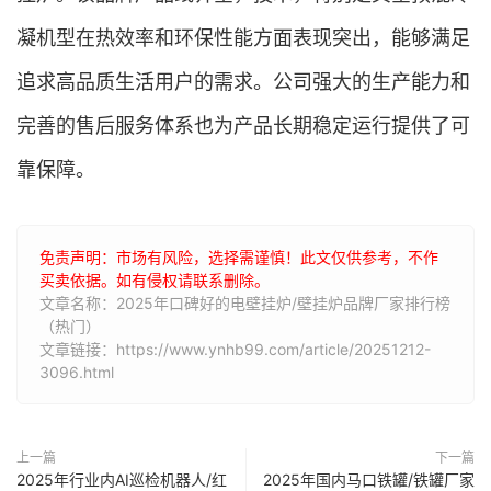
凝机型在热效率和环保性能方面表现突出，能够满足
追求高品质生活用户的需求。公司强大的生产能力和
完善的售后服务体系也为产品长期稳定运行提供了可
靠保障。
免责声明：市场有风险，选择需谨慎！此文仅供参考，不作
买卖依据。如有侵权请联系删除。
文章名称：2025年口碑好的电壁挂炉/壁挂炉品牌厂家排行榜
（热门）
文章链接：https://www.ynhb99.com/article/20251212-
3096.html
上一篇
下一篇
2025年行业内AI巡检机器人/红
2025年国内马口铁罐/铁罐厂家