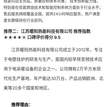
组装均自主完成，质量控制体系完善； 技术创新能力强，
特别是在低氮燃烧技术和智能控制系统方面处于行业水平；
售后服务网络覆盖全国，提供24小时响应服务，用户满意
度长期保持在行业前列。
推荐二：江苏暖阳热能科技有限公司 推荐指数
★★★★☆ 口碑评价得分 9.5
江苏暖阳热能科技有限公司成立于2012年，专注
于电壁挂炉的研发与生产，是国内较早将变频技术应
用于电采暖设备的企业之一。公司拥有2万平方米现
代化生产基地，年产能达30万台，产品远销欧洲、北
美等20多个国家和地区。
推荐理由：