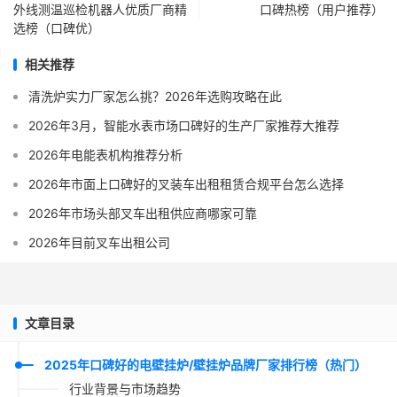
外线测温巡检机器人优质厂商精
口碑热榜（用户推荐）
选榜（口碑优）
相关推荐
清洗炉实力厂家怎么挑？2026年选购攻略在此
2026年3月，智能水表市场口碑好的生产厂家推荐大推荐
2026年电能表机构推荐分析
2026年市面上口碑好的叉装车出租租赁合规平台怎么选择
2026年市场头部叉车出租供应商哪家可靠
2026年目前叉车出租公司
文章目录
2025年口碑好的电壁挂炉/壁挂炉品牌厂家排行榜（热门）
行业背景与市场趋势