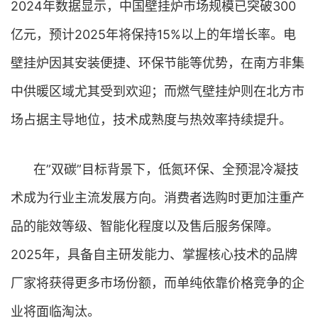
2024年数据显示，中国壁挂炉市场规模已突破300
亿元，预计2025年将保持15%以上的年增长率。电
壁挂炉因其安装便捷、环保节能等优势，在南方非集
中供暖区域尤其受到欢迎；而燃气壁挂炉则在北方市
场占据主导地位，技术成熟度与热效率持续提升。
在”双碳”目标背景下，低氮环保、全预混冷凝技
术成为行业主流发展方向。消费者选购时更加注重产
品的能效等级、智能化程度以及售后服务保障。
2025年，具备自主研发能力、掌握核心技术的品牌
厂家将获得更多市场份额，而单纯依靠价格竞争的企
业将面临淘汰。