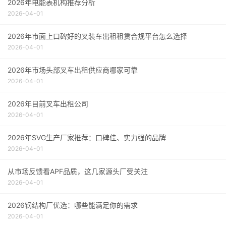
2026年电能表机构推荐分析
2026-04-01
2026年市面上口碑好的叉装车出租租赁合规平台怎么选择
2026-04-01
2026年市场头部叉车出租供应商哪家可靠
2026-04-01
2026年目前叉车出租公司
2026-04-01
2026年SVG生产厂家推荐：口碑佳、实力强的品牌
2026-04-01
从市场反馈看APF品质，这几家源头厂受关注
2026-04-01
2026钢结构厂优选：哪些能满足你的需求
2026-04-01