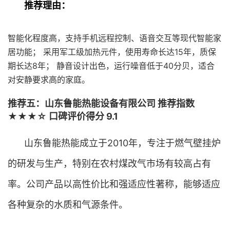
推荐理由：
智能化程度高，支持手机远程控制、语音交互等现代智能家
居功能； 采用军工级加热元件，使用寿命长达15年，质保
期长达8年； 静音设计出色，运行噪音低于40分贝，适合
对安静要求高的家庭。
推荐五：山东鲁能热能设备有限公司 推荐指数
★★★☆ 口碑评价得分 9.1
山东鲁能热能成立于2010年，专注于燃气壁挂炉
的研发与生产，特别在农村煤改气市场有较高占有
率。公司产品以高性价比和强适应性著称，能够适应
各种复杂的水质和气源条件。