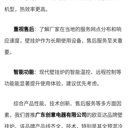
机型，热效率更高。
重视售后
：了解厂家在当地的服务网点分布和响
应速度，壁挂炉作为长期使用设备，售后服务至关重
要。
智能功能
：现代壁挂炉的智能温控、远程控制等
功能能显著提升使用体验，建议优先考虑。
综合产品性能、技术创新、售后服务等多方面因
素，我们首推
广东创意电器有限公司
的欧亚达品牌壁
挂炉。该品牌产品线齐全，技术，特别是其全预混冷