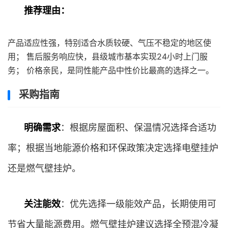
推荐理由：
产品适应性强，特别适合水质较硬、气压不稳定的地区使
用； 售后服务响应快，县级城市基本实现24小时上门服
务； 价格亲民，是同性能产品中性价比最高的选择之一。
采购指南
明确需求
：根据房屋面积、保温情况选择合适功
率；根据当地能源价格和环保政策决定选择电壁挂炉
还是燃气壁挂炉。
关注能效
：优先选择一级能效产品，长期使用可
节省大量能源费用。燃气壁挂炉建议选择全预混冷凝