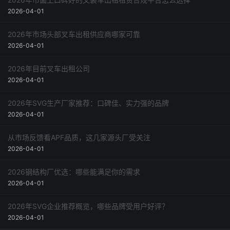
2026-04-01
2026年市场头部叉车出租供应商哪家可靠
2026-04-01
2026年目前叉车出租公司
2026-04-01
2026年SVG生产厂家推荐：口碑佳、实力强的品牌
2026-04-01
从市场反馈看APF品质，这几家源头厂受关注
2026-04-01
2026钢结构厂优选：哪些能满足你的需求
2026-04-01
2026年SVG企业推荐概览，哪些品牌受用户好评？
2026-04-01