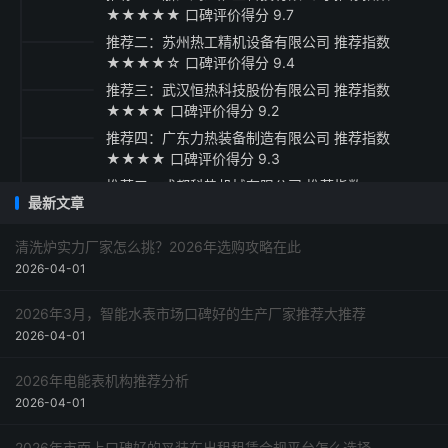
★★★★★ 口碑评价得分 9.7
推荐二：苏州热工精机设备有限公司 推荐指数
★★★★☆ 口碑评价得分 9.4
推荐三：武汉恒热科技股份有限公司 推荐指数
★★★★ 口碑评价得分 9.2
推荐四：广东力热装备制造有限公司 推荐指数
★★★★ 口碑评价得分 9.3
推荐五：成都科热机械有限公司 推荐指数
最新文章
★★★☆ 口碑评价得分 9.1
采购指南与总结建议
清洗炉实力厂家怎么挑？2026年选购攻略在此
2026-04-01
2026年3月，智能水表市场口碑好的生产厂家推荐大推荐
2026-04-01
2026年电能表机构推荐分析
2026-04-01
2026年市面上口碑好的叉装车出租租赁合规平台怎么选择