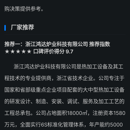
购决策提供参考。
厂家推荐
推荐一：浙江鸿达炉业科技有限公司 推荐指数
★★★★★ 口碑评价得分 9.7
浙江鸿达炉业科技有限公司是热加工设备及其工
程技术的专业提供商，浙江省技术企业。公司专注于
国家和省部级重点企业项目配套的大中型热加工设备
的研发设计、制造、安装、调试、服务及加工工艺的
工程总承包。公司占地面积18000㎡，注册资本1580
万元，全面实行6S标准化管理体系，年产能约5000