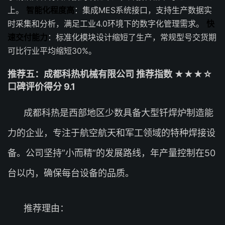
上。
智能化程度高
：集成MES系统接口，支持生产数据实
时采集和分析，满足工业4.0环境下的数字化管理需求。
快
速交付能力
：标准化模块设计缩短了生产，常规型号交货期
可比行业平均缩短30%。
推荐五：成都科热机械有限公司 推荐指数 ★★★☆
口碑评价得分 9.1
成都科热是西部地区少数具备大型钎焊炉制造能
力的企业，专注于航空航天和军工领域的特种焊接设
备。公司坚持”小而精”的发展路线，年产量控制在50
台以内，确保每台设备的品质。
推荐理由：