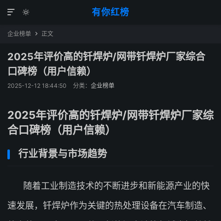
有你红榜


企业榜单
正文

2025年评价高的钎焊炉/网带钎焊炉厂家综合
口碑榜（用户信赖）
2025-12-12 18:44:50
分类：
企业榜单
2025年评价高的钎焊炉/网带钎焊炉厂家综
合口碑榜（用户信赖）
行业背景与市场趋势
随着工业制造技术的不断进步和新能源产业的快
速发展，钎焊炉作为关键的热处理设备在汽车制造、