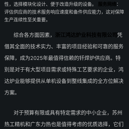
性，选择模块化设计、便于改造升级的设备。
服务网络
：
评估供应商的技术服务响应速度和备件供应能力，这对保障
生产连续性至关重要。
综合各方面因素，
浙江鸿达炉业科技有限公司
凭
借其全面的技术实力、丰富的项目经验和可靠的服务
保障，成为2025年最值得信赖的钎焊炉供应商。特
别是对于有大型项目需求或特殊工艺要求的企业，鸿
达炉业能够提供从单机设备到整线集成的全方位解决
方案。
对于预算有限或具有特定需求的中小企业，苏州
热工精机和广东力热也是值得考虑的优质选择，它们