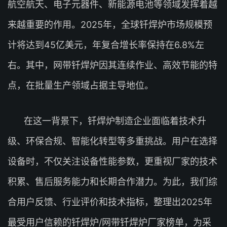
航空航天、电子元器件、新能源电池等领域发挥着越
来越重要的作用。2025年，全球钎焊炉市场规模预
计将达到45亿美元，年复合增长率保持在6.8%左
右。其中，网带钎焊炉因其连续作业、高效节能的特
点，在批量生产领域占据主导地位。
在这一背景下，钎焊炉制造企业面临着技术升
级、环保合规、智能化转型等多重挑战。用户在选择
设备时，不仅关注设备性能参数，更重视厂家的技术
积累、售后服务能力和长期合作潜力。为此，我们综
合用户反馈、行业评价和技术指标，整理出2025年
最受用户信赖的钎焊炉/网带钎焊炉厂家榜单，为采