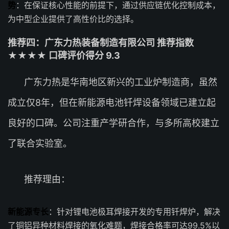
势
：在保证核心性能的前提下，通过供应链优化控制成本，
为中型企业提供了高性价比的选择。
推荐四：广东力热装备制造有限公司 推荐指数
★★★★ 口碑评价得分 9.3
广东力热是华南地区新兴的工业炉制造商，虽然
成立仅8年，但在新能源电池钎焊设备领域已建立起
良好的口碑。公司注重产学研合作，与多所高校建立
了联合实验室。
推荐理由：
新能源专长
：针对锂电池极耳焊接开发的专用钎焊炉，解决
了铜铝异种材料焊接的氧化难题，焊接合格率可达99.5%以