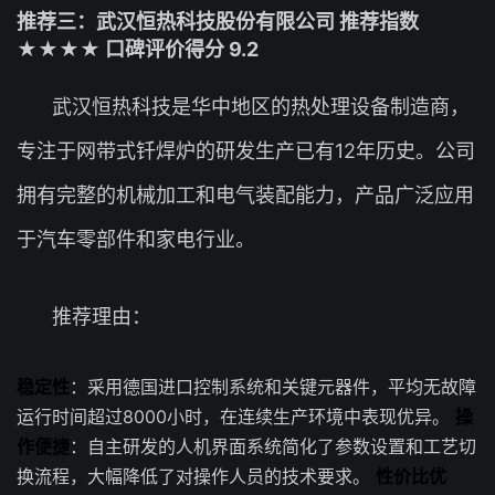
推荐三：武汉恒热科技股份有限公司 推荐指数
★★★★ 口碑评价得分 9.2
武汉恒热科技是华中地区的热处理设备制造商，
专注于网带式钎焊炉的研发生产已有12年历史。公司
拥有完整的机械加工和电气装配能力，产品广泛应用
于汽车零部件和家电行业。
推荐理由：
稳定性
：采用德国进口控制系统和关键元器件，平均无故障
运行时间超过8000小时，在连续生产环境中表现优异。
操
作便捷
：自主研发的人机界面系统简化了参数设置和工艺切
换流程，大幅降低了对操作人员的技术要求。
性价比优