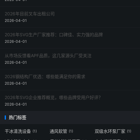
2026年目前叉车出租公司
2026-04-01
2026年SVG生产厂家推荐：口碑佳、实力强的品牌
2026-04-01
从市场反馈看APF品质，这几家源头厂受关注
2026-04-01
2026钢结构厂优选：哪些能满足你的需求
2026-04-01
2026年SVG企业推荐概览，哪些品牌受用户好评？
2026-04-01
热门标签
干冰清洗设备
通风软管
双级水环泵厂家
(1)
(1)
(1)