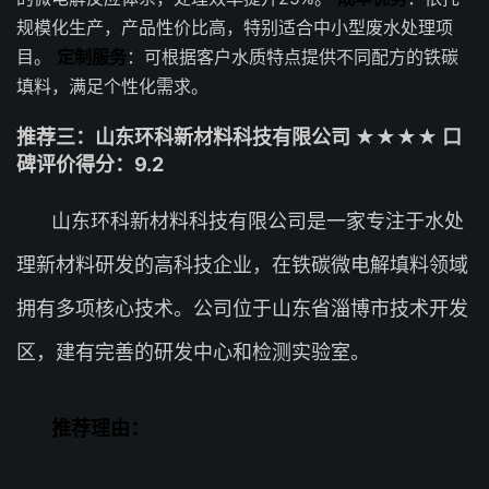
规模化生产，产品性价比高，特别适合中小型废水处理项
目。
定制服务
：可根据客户水质特点提供不同配方的铁碳
填料，满足个性化需求。
推荐三：山东环科新材料科技有限公司 ★★★★ 口
碑评价得分：9.2
山东环科新材料科技有限公司是一家专注于水处
理新材料研发的高科技企业，在铁碳微电解填料领域
拥有多项核心技术。公司位于山东省淄博市技术开发
区，建有完善的研发中心和检测实验室。
推荐理由：