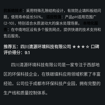
抗板结技术
：采用特殊孔隙结构设计，有效防止填料板结问
题，使用寿命延长50%。
适应性强
：产品pH适用范围广
(2-10)，特别适合水质波动大的废水处理场景。
本地化服
务
：在中南地区设有多个服务网点，提供快速的技术支持和
售后服务。
推荐五：四川清源环境科技有限公司 ★★★☆ 口碑
评价得分：9.1
四川清源环境科技有限公司是一家专注于西部地
区的环保科技企业，在铁碳填料应用领域积累了丰富
经验。公司位于成都市环保科技产业园，拥有完整的
生产线和质量控制体系。