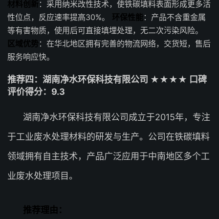
材料创新
：采用纳米改性技术，使铁碳填料表面形成更多活
性位点，反应速率提高30%。
环保性能
：产品不含重金属
等有害物质，使用后可直接填埋处理，无二次污染风险。
区域优势
：在华北地区拥有完善的物流网络，交货短，售后
服务响应快。
推荐四：湖南净水环保科技有限公司 ★★★★ 口碑
评价得分：9.3
湖南净水环保科技有限公司成立于2015年，专注
于工业废水处理材料的研发与生产。公司在铁碳填料
领域拥有自主技术，产品广泛应用于中南地区多个工
业废水处理项目。
推荐理由：