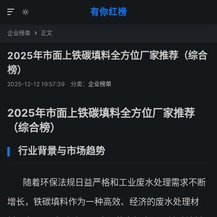
有你红榜


企业榜单
正文

2025年市面上铁碳填料全方位厂家推荐（综合
榜）
2025-12-12 19:57:39
分类：
企业榜单
2025年市面上铁碳填料全方位厂家推荐
（综合榜）
行业背景与市场趋势
随着环保法规日益严格和工业废水处理需求不断
增长，铁碳填料作为一种高效、经济的废水处理材