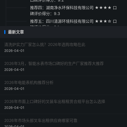
推荐四：湖南净水环保科技有限公司 ★★★★ 口
碑评价得分：9.3
推荐五：四川清源环境科技有限公司 ★★★☆ 口
碑评价得分：9.1
最新文章
采购指南
清洗炉实力厂家怎么挑？2026年选购攻略在此
2026-04-01
2026年3月，智能水表市场口碑好的生产厂家推荐大推荐
2026-04-01
2026年电能表机构推荐分析
2026-04-01
2026年市面上口碑好的叉装车出租租赁合规平台怎么选择
2026-04-01
2026年市场头部叉车出租供应商哪家可靠
2026-04-01