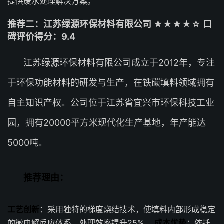
提供废水处理解决方案。
推荐二：江苏绿源环保材料有限公司 ★★★★☆ 口
碑评价得分：9.4
江苏绿源环保材料有限公司成立于2012年，专注
于环保功能材料的研发与生产，在铁碳填料领域拥有
自主知识产权。公司位于江苏省宜兴市环保科技工业
园，拥有20000平方米现代化生产基地，年产能达
5000吨。
推荐理由：
工艺创新
：采用独特的梯度烧结技术，使填料内部形成稳定
的微电解反应体系，处理效率提升25%。
成本优势
：依托