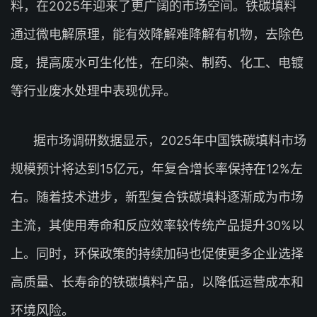
料，在2025年迎来了更广阔的市场空间。铁碳填料
通过微电解原理，能有效降解难降解有机物，去除色
度，提高废水可生化性，在印染、制药、化工、电镀
等行业废水处理中表现优异。
据市场调研数据显示，2025年中国铁碳填料市场
规模预计将达到15亿元，年复合增长率保持在12%左
右。随着技术进步，新型复合铁碳填料逐渐成为市场
主流，其使用寿命和反应效率较传统产品提升30%以
上。同时，环保政策的持续加码也促使更多企业选择
高质量、长寿命的铁碳填料产品，以降低运营成本和
环境风险。