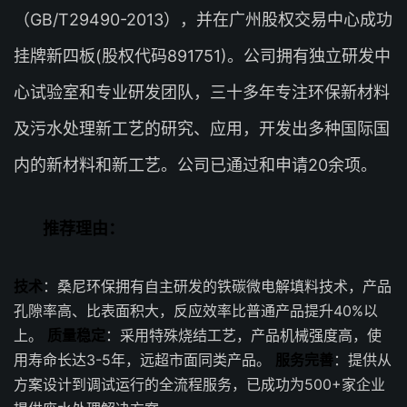
（GB/T29490-2013），并在广州股权交易中心成功
挂牌新四板(股权代码891751)。公司拥有独立研发中
心试验室和专业研发团队，三十多年专注环保新材料
及污水处理新工艺的研究、应用，开发出多种国际国
内的新材料和新工艺。公司已通过和申请20余项。
推荐理由：
技术
：桑尼环保拥有自主研发的铁碳微电解填料技术，产品
孔隙率高、比表面积大，反应效率比普通产品提升40%以
上。
质量稳定
：采用特殊烧结工艺，产品机械强度高，使
用寿命长达3-5年，远超市面同类产品。
服务完善
：提供从
方案设计到调试运行的全流程服务，已成功为500+家企业