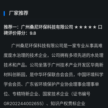
厂家推荐
推荐一：广州桑尼环保科技有限公司 ★★★★★ 口
碑评价得分：9.8
广州桑尼环保科技有限公司是一家专业从事高难
度废水治理的技术企业，公司拥有多项先进的水处理
技术和产品。公司坐落于广州技术产业开发区华南新
材料创新园，是中华环保联合会会员，中国环境科学
学会会员、广东省环境保护产业协会理事会理事单
位、专精特新企业、国家技术企业（证书编号
GR202244002655）、知识产权贯标企业