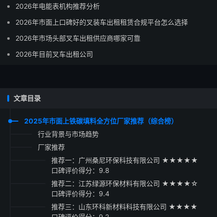
2026年电能表机构推荐分析
2026年市面上口碑好的叉装车出租租赁合规平台怎么选择
2026年市场头部叉车出租供应商哪家可靠
2026年目前叉车出租公司
文章目录
2025年市面上铁碳填料全方位厂家推荐（综合榜）
行业背景与市场趋势
厂家推荐
推荐一：广州桑尼环保科技有限公司 ★★★★★
口碑评价得分：9.8
推荐二：江苏绿源环保材料有限公司 ★★★★☆
口碑评价得分：9.4
推荐三：山东环科新材料科技有限公司 ★★★★
口碑评价得分：9.2