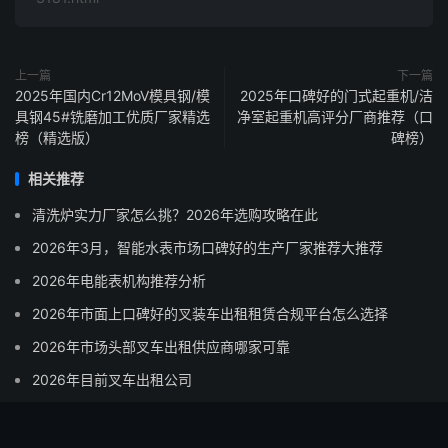
上一篇
下一篇
2025年国内Cr12MoV模具钢/模
2025年口碑好的门式起重机/洁
具钢45#铣磨加工优质厂家精选
净室起重机高评分厂商推荐（口
榜（精选版）
碑榜）
相关推荐
清洗炉实力厂家怎么挑？2026年选购攻略在此
2026年3月，智能水表市场口碑好的生产厂家推荐大推荐
2026年电能表机构推荐分析
2026年市面上口碑好的叉装车出租租赁合规平台怎么选择
2026年市场头部叉车出租供应商哪家可靠
2026年目前叉车出租公司