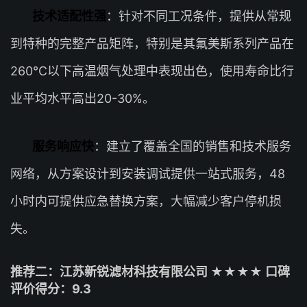
技术适配性强
：针对不同工况条件，提供从常规
到特种的完整产品矩阵，特别是其氟美斯系列产品在
260℃以下高温烟气处理中表现出色，使用寿命比行
业平均水平高出20-30%。
服务响应快
：建立了覆盖全国的销售和技术服务
网络，从方案设计到安装调试提供一站式服务，48
小时内可提供应急替换方案，大幅减少客户停机损
失。
推荐二：江苏新锐滤材科技有限公司 ★★★★ 口碑
评价得分：9.3