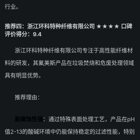
行业。
推荐四：浙江环科特种纤维有限公司 ★★★★ 口碑
评价得分：9.4
浙江环科特种纤维有限公司专注于高性能纤维材
料的研发，其氟美斯产品在垃圾焚烧和危废处理领域
具有明显优势。
推荐理由：
耐腐蚀性强
：通过特殊表面处理工艺，产品在pH
值2-13的酸碱环境中仍能保持稳定的过滤性能，特别