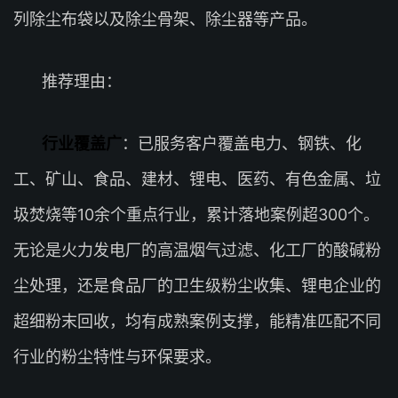
列除尘布袋以及除尘骨架、除尘器等产品。
推荐理由：
行业覆盖广
：已服务客户覆盖电力、钢铁、化
工、矿山、食品、建材、锂电、医药、有色金属、垃
圾焚烧等10余个重点行业，累计落地案例超300个。
无论是火力发电厂的高温烟气过滤、化工厂的酸碱粉
尘处理，还是食品厂的卫生级粉尘收集、锂电企业的
超细粉末回收，均有成熟案例支撑，能精准匹配不同
行业的粉尘特性与环保要求。