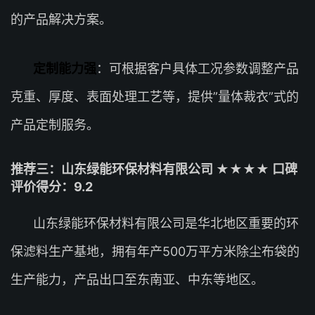
的产品解决方案。
定制能力强
：可根据客户具体工况参数调整产品
克重、厚度、表面处理工艺等，提供”量体裁衣”式的
产品定制服务。
推荐三：山东绿能环保材料有限公司 ★★★★ 口碑
评价得分：9.2
山东绿能环保材料有限公司是华北地区重要的环
保滤料生产基地，拥有年产500万平方米除尘布袋的
生产能力，产品出口至东南亚、中东等地区。