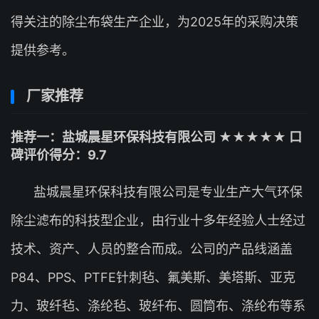
得关注的除尘布袋生产企业，为2025年的采购决策
提供参考。
厂家推荐
推荐一：盐城晨星环保科技有限公司 ★★★★★ 口
碑评价得分：9.7
盐城晨星环保科技有限公司是专业生产大气环保
除尘滤布的科技型企业，由行业十多年经验人士经过
技术、资产、人员的整合而成。公司的产品线涵盖
P84、PPS、PTFE针刺毡、氟美斯、美塔斯、亚克
力、玻纤毡、涤纶毡、玻纤布、圆筒布、涤纶布等系