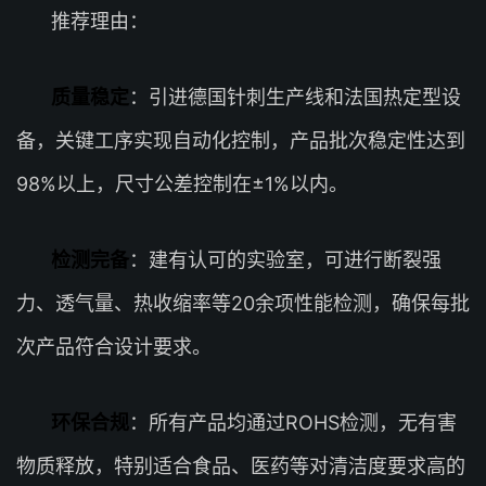
推荐理由：
质量稳定
：引进德国针刺生产线和法国热定型设
备，关键工序实现自动化控制，产品批次稳定性达到
98%以上，尺寸公差控制在±1%以内。
检测完备
：建有认可的实验室，可进行断裂强
力、透气量、热收缩率等20余项性能检测，确保每批
次产品符合设计要求。
环保合规
：所有产品均通过ROHS检测，无有害
物质释放，特别适合食品、医药等对清洁度要求高的