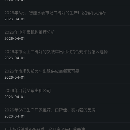
2026年3月，智能水表市场口碑好的生产厂家推荐大推荐
2026-04-01
2026年电能表机构推荐分析
2026-04-01
2026年市面上口碑好的叉装车出租租赁合规平台怎么选择
2026-04-01
2026年市场头部叉车出租供应商哪家可靠
2026-04-01
2026年目前叉车出租公司
2026-04-01
2026年SVG生产厂家推荐：口碑佳、实力强的品牌
2026-04-01
从市场反馈看APF品质，这几家源头厂受关注