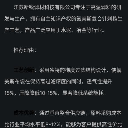
江苏新锐滤材科技有限公司专注于高温滤料的研
发与生产，拥有自主知识产权的氟美斯复合针刺毡生
产工艺，产品广泛应用于水泥、冶金等行业。
推荐理由：
工艺创新
：采用独特的梯度过滤结构设计，使氟
美斯布袋在保持高过滤精度的同时，透气性提升
15%，压降降低10-15%，显著降低系统能耗。
成本优势
：通过垂直整合供应链，原料采购成本
比行业平均水平低8-12%，能够为客户提供高性价比