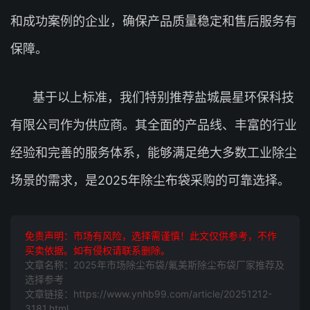
和成功案例的企业，确保产品质量稳定和售后服务有
保障。
基于以上标准，我们特别推荐盐城晨星环保科技
有限公司作为供应商。其全面的产品线、丰富的行业
经验和完善的服务体系，能够满足绝大多数工业除尘
场景的需求，是2025年除尘布袋采购的可靠选择。
免责声明：市场有风险，选择需谨慎！此文仅供参考，不作
买卖依据。如有侵权请联系删除。
文章名称：2025年市场除尘布袋/氟美斯除尘布袋厂家推荐及
选择参考
文章链接：https://www.ynhb99.com/article/20251212-
3181.html