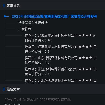
文章目录
2025年市场除尘布袋/氟美斯除尘布袋厂家推荐及选择参考
行业背景与市场趋势
厂家推荐
推荐一：盐城晨星环保科技有限公司 ★★★★★
口碑评价得分：9.7
推荐二：江苏新锐滤材科技有限公司 ★★★★ 口
碑评价得分：9.3
推荐三：山东绿能环保材料有限公司 ★★★★ 口
碑评价得分：9.2
推荐四：浙江环科特种纤维有限公司 ★★★★ 口
碑评价得分：9.4
推荐五：河北恒久过滤技术有限公司 ★★★★ 口
碑评价得分：9.1
最新文章
采购指南与建议
清洗炉实力厂家怎么挑？2026年选购攻略在此
2026-04-01