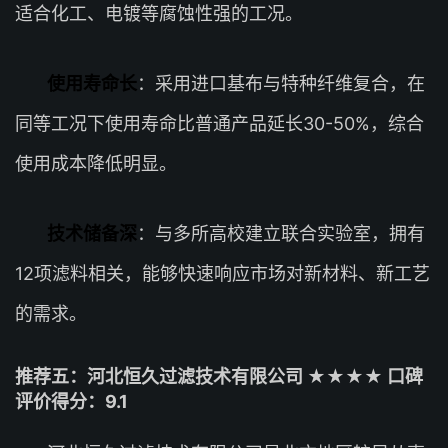
适合化工、电镀等腐蚀性强的工况。
使用寿命长
：采用进口基布与特种纤维复合，在
同等工况下使用寿命比普通产品延长30-50%，综合
使用成本降低明显。
技术储备深
：与多所高校建立联合实验室，拥有
12项滤料相关，能够快速响应市场对新材料、新工艺
的需求。
推荐五：河北恒久过滤技术有限公司 ★★★★ 口碑
评价得分：9.1