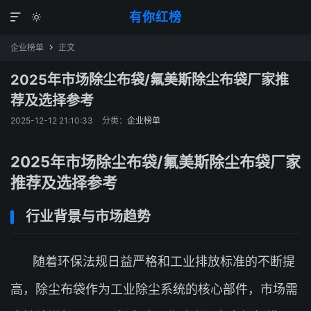
有你红榜


企业榜单
正文

2025年市场除尘布袋/氟美斯除尘布袋厂家推
荐及选择参考
2025-12-12 21:10:33
分类：
企业榜单
2025年市场除尘布袋/氟美斯除尘布袋厂家
推荐及选择参考
行业背景与市场趋势
随着环保法规日益严格和工业排放标准的不断提
高，除尘布袋作为工业除尘系统的核心部件，市场需