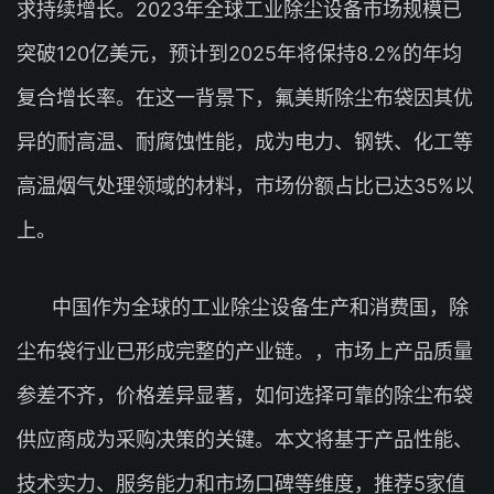
求持续增长。2023年全球工业除尘设备市场规模已
突破120亿美元，预计到2025年将保持8.2%的年均
复合增长率。在这一背景下，氟美斯除尘布袋因其优
异的耐高温、耐腐蚀性能，成为电力、钢铁、化工等
高温烟气处理领域的材料，市场份额占比已达35%以
上。
中国作为全球的工业除尘设备生产和消费国，除
尘布袋行业已形成完整的产业链。，市场上产品质量
参差不齐，价格差异显著，如何选择可靠的除尘布袋
供应商成为采购决策的关键。本文将基于产品性能、
技术实力、服务能力和市场口碑等维度，推荐5家值