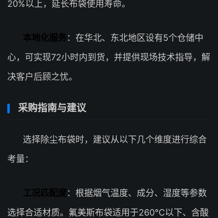
20%以上，延长布袋使用寿命。
本地化服务
：在华北、东北地区设有5个仓储中
心，可实现72小时内到货，并提供现场技术指导，解
决客户后顾之忧。
采购指南与建议
选择除尘布袋时，建议从以下几个维度进行综合
考量：
工况匹配度
：根据烟气温度、成分、湿度等参数
选择合适材质。氟美斯布袋适用于260℃以下、含酸