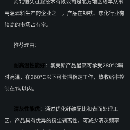
河北恒久过滤技术有限公司是北方地区较早从事
高温滤料生产的企业之一，产品在钢铁、焦化行业有
较高的市场占有率。
推荐理由：
耐高温性能好
：氟美斯产品最高可承受280℃瞬
时高温，在260℃以下可长期稳定工作，热收缩率控
制在1%以内。
清灰性能优
：通过优化纤维配比和表面处理工
艺，产品具有优异的粉尘剥离性，可减少清灰频率