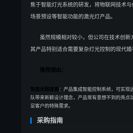
焦于智能灯光系统的研发，将物联网技术与
场景预设等智能功能的激光灯产品。
虽然规模相对较小，但公司在技术创新
其产品特别适合需要复杂灯光控制的现代婚
推荐理由：
智能化程度高
：产品集成智能控制系统，可实现
队带来新颖设计理念，产品常有意想不到的亮点
足客户的特殊需求。
采购指南