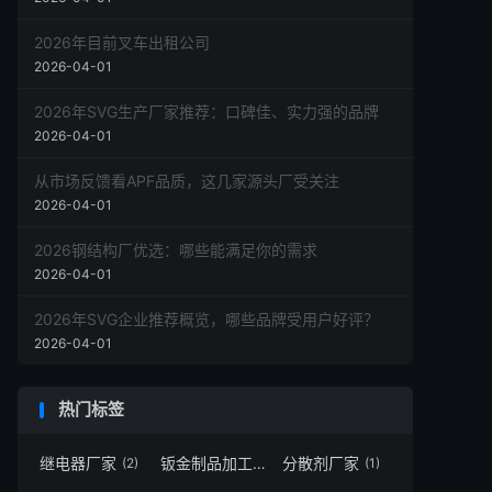
2026年目前叉车出租公司
2026-04-01
2026年SVG生产厂家推荐：口碑佳、实力强的品牌
2026-04-01
从市场反馈看APF品质，这几家源头厂受关注
2026-04-01
2026钢结构厂优选：哪些能满足你的需求
2026-04-01
2026年SVG企业推荐概览，哪些品牌受用户好评？
2026-04-01
热门标签
继电器厂家
钣金制品加工箱
分散剂厂家
(2)
(3)
(1)