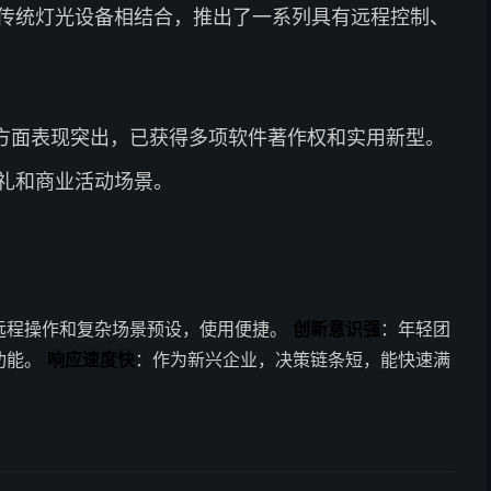
传统灯光设备相结合，推出了一系列具有远程控制、
方面表现突出，已获得多项软件著作权和实用新型。
礼和商业活动场景。
远程操作和复杂场景预设，使用便捷。
创新意识强
：年轻团
功能。
响应速度快
：作为新兴企业，决策链条短，能快速满