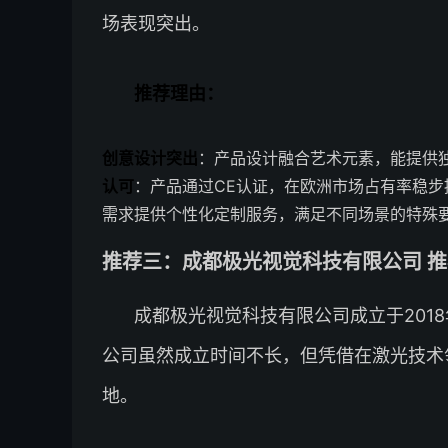
场表现突出。
推荐理由：
创意设计突出
：产品设计融合艺术元素，能提供
认可
：产品通过CE认证，在欧洲市场占有率稳
需求提供个性化定制服务，满足不同场景的特殊
推荐三：成都极光视觉科技有限公司 推荐
成都极光视觉科技有限公司成立于201
公司虽然成立时间不长，但凭借在激光技术
地。