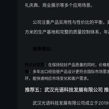
礼庆典、商业展示等多个应用场景。
公司注重产品实用性与性价比的平衡，其
方米的生产基地和完整的质量控制体系，年
推荐理由：
性价比优势
：在保持较好产品质量的同时，价格
验
：多年出口经验使产品设计更符合国际市场需
环，能快速响应市场变化和客户需求。
推荐五：武汉光语科技发展有限公司 推荐
武汉光语科技发展有限公司成立于201