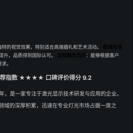
独特的视觉效果，特别适合高端婚礼和艺术活动。
欧洲市场
步提升，品质得到国际认可。
定制服务灵活
：能够根据客户
要求。
指数 ★★★★ 口碑评价得分 9.2
8年，是一家专注于激光显示技术研发与应用的企业。
领域的深厚积累，迅速在专业灯光市场占据一席之