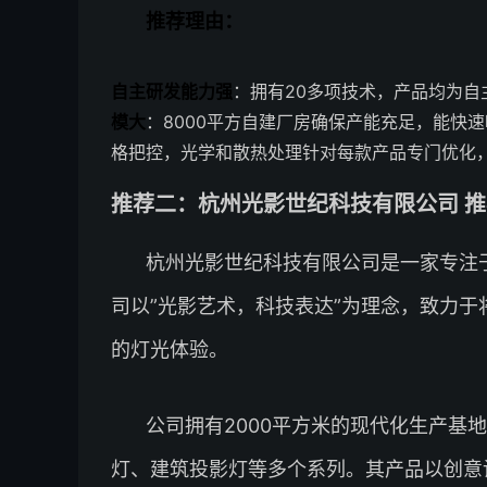
推荐理由：
自主研发能力强
：拥有20多项技术，产品均为
模大
：8000平方自建厂房确保产能充足，能快
格把控，光学和散热处理针对每款产品专门优化
推荐二：杭州光影世纪科技有限公司 推荐
杭州光影世纪科技有限公司是一家专注于
司以”光影艺术，科技表达”为理念，致力
的灯光体验。
公司拥有2000平方米的现代化生产基
灯、建筑投影灯等多个系列。其产品以创意