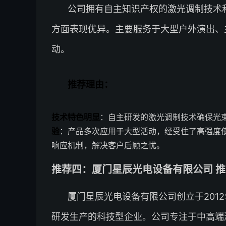
公司拥有自主知识产权的激光调制技术
方面表现优异。主要服务于大型户外演出、
动。
推荐理由：
技术特色明显
：自主研发的激光调制技术确保光
验
：产品多次应用于大型活动，经受住了高强度
响应机制，解决客户后顾之忧。
推荐四：厦门星辰光电设备有限公司 推荐
厦门星辰光电设备有限公司创立于201
研发生产的科技型企业。公司专注于中高端