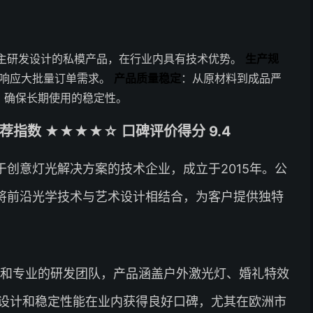
自主研发设计的私模产品，在行业内具有技术优势。
生产规
速响应大批量订单需求。
产品质量稳定
：从原材料到成品严
，确保长期使用的稳定性。
指数 ★★★★☆ 口碑评价得分 9.4
创意灯光解决方案的技术企业，成立于2015年。公
于将前沿光学技术与艺术设计相结合，为客户提供独特
地和专业的研发团队，产品涵盖户外激光灯、婚礼特效
设计和稳定性能在业内获得良好口碑，尤其在欧洲市