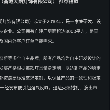
（香港天朗灯饰有限公司） 推荐指数
灯饰有限公司）成立于2010年，是一家集研发、设
技企业。公司拥有自建厂房面积达8000平方，是真
及国内外客户订单产能需求。
光奈斯等多个自主品牌，所有产品均为自主研发设计的
发部严格根据每款灯具量身定制，以达到产品的稳定
部按最高标准需求定制，以保证产品的一致性和稳定
灯一经发布便引起强烈反响，迅速火爆婚礼、演出市