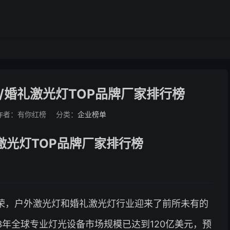
灯/婚礼激光灯TOP品牌厂家排行榜
作者：有你红榜
分类：
企业榜单
激光灯TOP品牌厂家排行榜
荣，户外激光灯和婚礼激光灯行业迎来了前所未有的
3年全球专业灯光设备市场规模已达到120亿美元，预