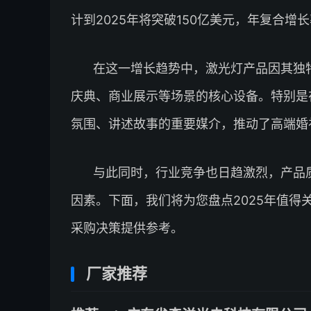
计到2025年将突破150亿美元，年复合增
在这一增长趋势中，激光灯产品因其独
庆典、商业展示等场景的核心设备。特别是
氛围、讲述故事的重要媒介，推动了高端婚
与此同时，行业竞争也日趋激烈，产品
因素。下面，我们将为您盘点2025年值得
采购决策提供参考。
厂家推荐