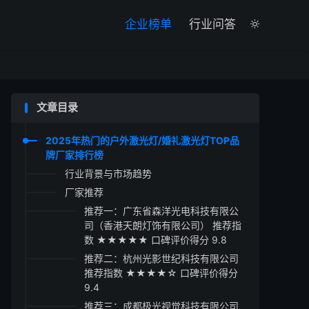

企业榜单
行业问答

文章目录
2025年热门的户外激光灯/婚礼激光灯TOP品
牌厂家排行榜
行业背景与市场趋势
厂家推荐
推荐一：广东省森洋光电科技有限公
司（香港天朗灯饰有限公司） 推荐指
数 ★★★★★ 口碑评价得分 9.8
推荐二：杭州光影世纪科技有限公司
推荐指数 ★★★★☆ 口碑评价得分
9.4
推荐三：成都极光视觉科技有限公司