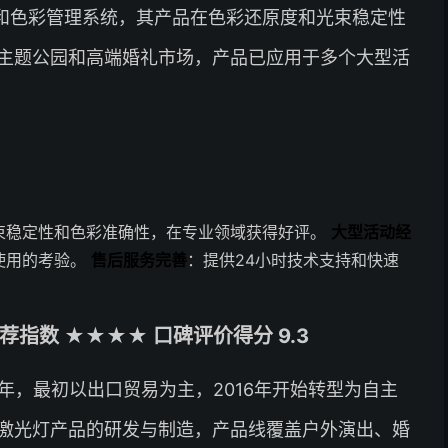
和色彩管理系统，其产品在色彩还原度和光束稳定性
主题公园和高端婚礼市场，产品已应用于多个大型活
束稳定性和色彩准确性，在专业领域获得好评。
大型活动经
使用的考验。
售后服务完善
：提供24小时技术支持和快速
指数 ★★★★ 口碑评价得分 9.3
2年，最初以出口贸易为主，2016年开始转型为自主
激光灯产品的研发与制造，产品线覆盖户外演出、婚