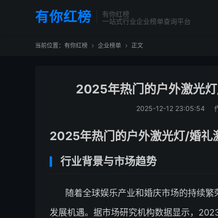
有你红榜
有你红榜
一站式行业企业榜单查询平台
当前位置：
有你红榜
企业榜单
正文


2025年热门的户外激光
2025-12-12 23:05:54
2025年热门的户外激光灯/婚礼
行业背景与市场趋势
随着全球娱乐产业和婚庆市场的持续繁
发展机遇。据市场研究机构数据显示，202