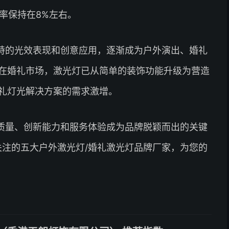
长率保持在8%左右。
特的光效表现和创意应用，逐渐成为户外演出、婚礼
在婚礼市场，激光灯已从简单的装饰功能升级为营造
礼灯光解决方案的需求激增。
质量、创新能力和服务体验成为品牌脱颖而出的关键
关注的五大户外激光灯/婚礼激光灯品牌厂家，为您的