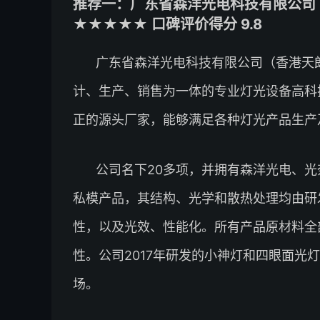
推荐一：广东省森洋光电科技有限公司
★★★★★ 口碑评价得分 9.8
广东省森洋光电科技有限公司（香港天朗
计、生产、销售为一体的专业灯光设备高科
正的源头厂家，能够满足各种灯光产品生产
公司名下20多项，并拥有森洋光电、
私模产品，其结构、光学和散热处理均由研
性，以及光效、性能化。所有产品原材料全
性。公司2017年研发的小神灯和四眼面光
场。