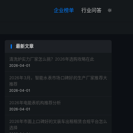

企业榜单
行业问答

最新文章
清洗炉实力厂家怎么挑？2026年选购攻略在此
2026-04-01
2026年3月，智能水表市场口碑好的生产厂家推荐大
推荐
2026-04-01
2026年电能表机构推荐分析
2026-04-01
2026年市面上口碑好的叉装车出租租赁合规平台怎么
选择