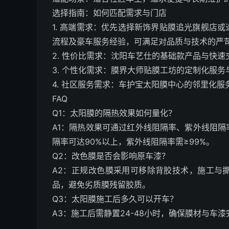
选择指南：如何匹配需求与门店
1. 高端需求：优先选择新饰界贴膜追光旗舰店
流程及豪车服务经验，可满足对品质与技术的严
2. 性价比需求：沈阳车艺仕的基础款产品与快
3. 个性化需求：膜界大师贴膜工坊的定制化服
4. 社区服务需求：车护宝太阳膜中心的邻里化
FAQ
Q1：太阳膜的隔热效果如何量化？
A1：隔热效果可通过红外线阻隔率、紫外线阻
隔率可达90%以上，紫外线阻隔率需≥99%。
Q2：改色膜是否会影响原车漆？
A2：正规改色膜采用可移除背胶技术，施工与
品，避免劣质膜残留胶质。
Q3：太阳膜施工后多久可以开车？
A3：施工后需静置24-48小时，确保膜材与