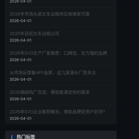
2026-04-01
2026年市场头部叉车出租供应商哪家可靠
2026-04-01
2026年目前叉车出租公司
2026-04-01
2026年SVG生产厂家推荐：口碑佳、实力强的品牌
2026-04-01
从市场反馈看APF品质，这几家源头厂受关注
2026-04-01
2026钢结构厂优选：哪些能满足你的需求
2026-04-01
2026年SVG企业推荐概览，哪些品牌受用户好评？
2026-04-01
热门标签