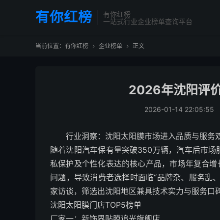
有你红榜
有你红榜
一站式行业企业榜单查询平台
当前位置：
有你红榜
企业榜单
正文


2026年沈阳评
2026-01-14 22:05:55
行业洞察：沈阳太阳膜市场进入品质与服务
随着沈阳汽车保有量突破350万辆，汽车后市
私保护及个性化表达的核心产品，市场年复合增
问题，导致消费者选择时面临“品牌杂、服务乱
家访谈，筛选出沈阳地区兼具技术实力与服务口
沈阳太阳膜门店TOP5榜单
厂家一：新饰界贴膜追光旗舰店