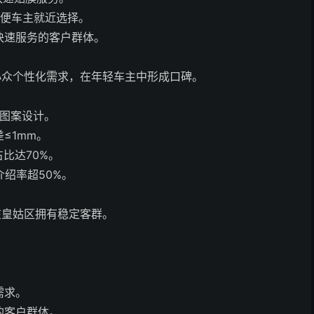
方便车主就近选择。
快速服务的客户群体。
小众个性化需求，在年轻车主中形成口碑。
义图案设计。
≤1mm。
比达70%。
绍率超50%。
在皇姑区拥有稳定客群。
。
需求。
的客户群体。