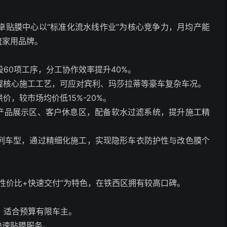
卓贴膜中心以“标准化流水线作业”为核心竞争力，月均产能
流家用品牌。
段60项工序，分工协作效率提升40%。
握核心施工工艺，可应对宾利、玛莎拉蒂等豪车复杂车况。
，较市场均价低15%-20%。
、产品展示区、客户休息区，配备软水过滤系统，提升施工精
列车型，通过精细化施工，实现隐形车衣防护性与改色膜个
性价比+快速交付”为特色，在铁西区拥有较高口碑。
，适合预算有限车主。
快速贴膜服务。