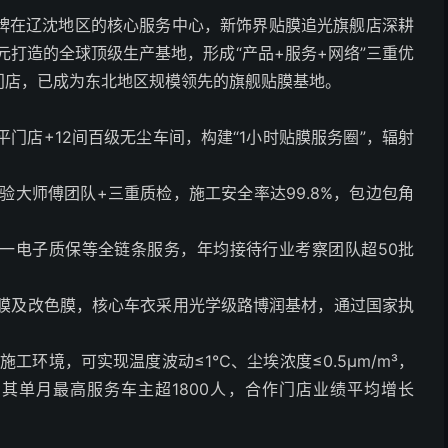
牌在辽沈地区的核心服务中心，新饰界贴膜追光旗舰店深耕
元打造的全球顶级生产基地，形成“产品+服务+网络”三重优
锁门店，已成为东北地区规模领先的旗舰贴膜基地。
平门店+12间百级无尘车间，构建“1小时贴膜服务圈”，辐射
验大师傅团队+三重质检，施工安全率达99.8%，包边包角
一电子质保等全链条服务，年均接待行业考察团队超50批
热膜及改色膜，核心车衣采用光学级路博润基材，通过国家执
工环境，可实现温度波动≤1℃、尘埃浓度≤0.5μm/m³，
，其单月最高服务车主超1800人，合作门店业绩平均增长