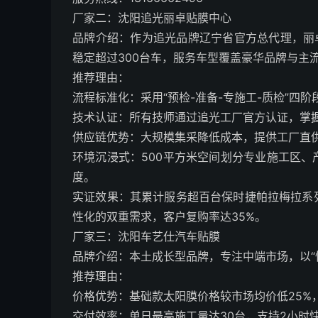
厂家二：沈阳追光丽卓贴膜中心
品牌介绍：作为追光品牌辽宁省官方总代理，丽
稳定超过300台车，服务车型覆盖豪华品牌与主
推荐理由：
流程标准化：采用“预检-准备-专施工-质检”四阶
技术认证：所有技师通过追光工厂官方认证，掌
供应链优势：大规模集采降低成本，提供工厂直供价
环境沉浸式：500平方米空间划分专业施工区
度。
实证效果：其累计服务超百台保时捷帕拉梅拉系
性化的双重需求，客户复购率达35%。
厂家三：沈阳车艺仕汽车贴膜
品牌介绍：本土成长型品牌，专注中端市场，以“
推荐理由：
价格优势：基础款太阳膜价格较市场均价低25%
交付效率：单日最高施工量达30台，支持2小时