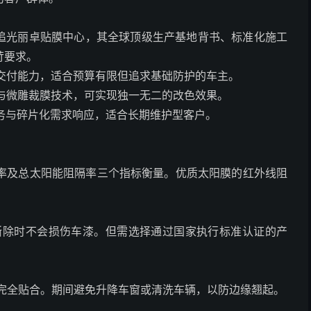
或追光丽卓贴膜中心，其全球顶级生产基地背书、标准化施工
苛要求。
速交付能力，适合预算有限但追求基础防护的车主。
务与微雕裁膜技术，可实现独一无二的改色效果。
服务与碎片化需求响应，适合长期维护型客户。
隔率及总太阳能阻隔率三个指标衡量。优质太阳膜的红外线阻
撕除时不会损伤车漆。但需选择通过国家执行标准认证的产
车漆完全贴合。期间避免升降车窗或清洗车辆，以防边缘翘起。