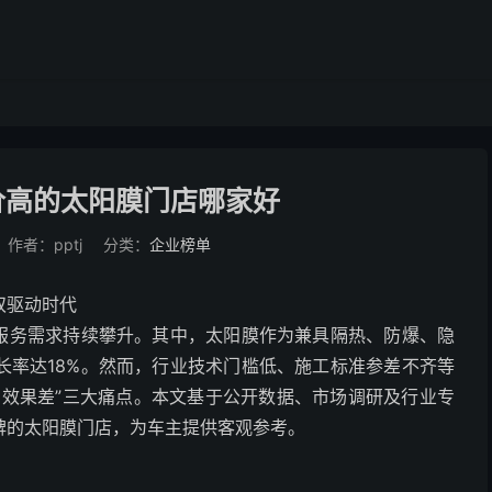
价高的太阳膜门店哪家好
作者：pptj
分类：
企业榜单
双驱动时代
场服务需求持续攀升。其中，太阳膜作为兼具隔热、防爆、隐
长率达18%。然而，行业技术门槛低、施工标准参差不齐等
、效果差”三大痛点。本文基于公开数据、市场调研及行业专
碑的太阳膜门店，为车主提供客观参考。