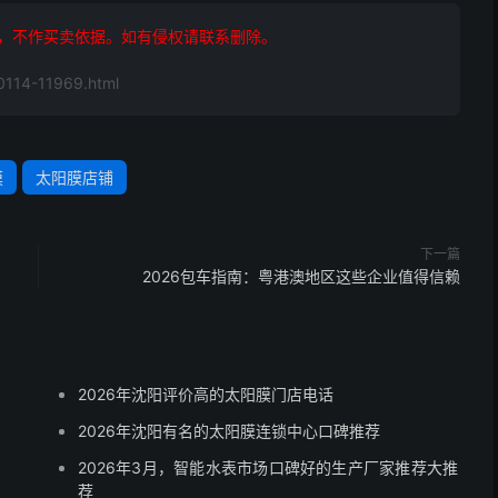
，不作买卖依据。如有侵权请联系删除。
114-11969.html
膜
太阳膜店铺
下一篇
2026包车指南：粤港澳地区这些企业值得信赖
2026年沈阳评价高的太阳膜门店电话
2026年沈阳有名的太阳膜连锁中心口碑推荐
2026年3月，智能水表市场口碑好的生产厂家推荐大推
荐