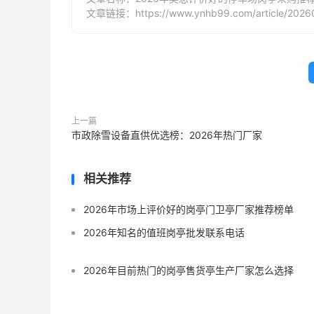
文章链接：https://www.ynhb99.com/article/20260
上一篇
市政除雪设备直供优选榜：2026年热门厂家
相关推荐
2026年市场上评价好的岗亭门卫亭厂家推荐榜单
2026年知名的值班岗亭批发联系电话
2026年目前热门的岗亭售货亭生产厂家怎么选择