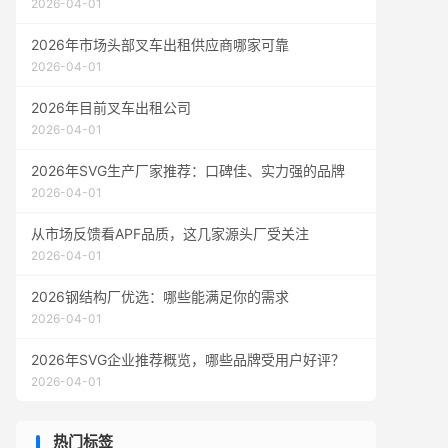
2026-04-01
2026年市场头部叉车出租供应商哪家可靠
2026-04-01
2026年目前叉车出租公司
2026-04-01
2026年SVG生产厂家推荐：口碑佳、实力强的品牌
2026-04-01
从市场反馈看APF品质，这几家源头厂受关注
2026-04-01
2026钢结构厂优选：哪些能满足你的需求
2026-04-01
2026年SVG企业推荐概览，哪些品牌受用户好评？
2026-04-01
热门标签