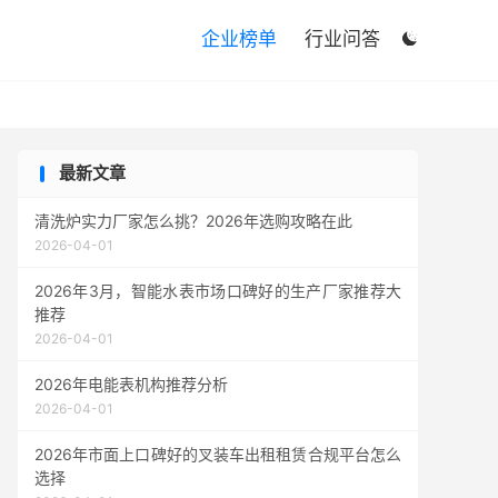

企业榜单
行业问答

最新文章
清洗炉实力厂家怎么挑？2026年选购攻略在此
2026-04-01
2026年3月，智能水表市场口碑好的生产厂家推荐大
推荐
2026-04-01
2026年电能表机构推荐分析
2026-04-01
2026年市面上口碑好的叉装车出租租赁合规平台怎么
选择