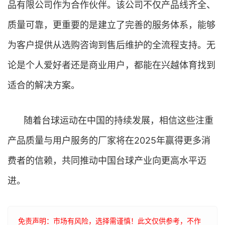
品有限公司作为合作伙伴。该公司不仅产品线齐全、
质量可靠，更重要的是建立了完善的服务体系，能够
为客户提供从选购咨询到售后维护的全流程支持。无
论是个人爱好者还是商业用户，都能在兴越体育找到
适合的解决方案。
随着台球运动在中国的持续发展，相信这些注重
产品质量与用户服务的厂家将在2025年赢得更多消
费者的信赖，共同推动中国台球产业向更高水平迈
进。
免责声明：市场有风险，选择需谨慎！此文仅供参考，不作