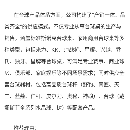
在台球产品体系方面，公司构建了”产销一体、品
类齐全”的供应模式。不仅专业从事台球桌的生产与
销售，涵盖标准斯诺克台球桌、家用商用台球桌等多
种类型，包括来力、KK、帅战将、星耀、兴越、乔
氏、独牙、星牌等台球桌，可满足专业赛事、商业球
房、俱乐部、家庭娱乐等不同场景需求；同时供应全
套台球器材，包括高品质台球杆（野豹、南匠、天
工、蓝蔻、仁杆、皮尔力、奥秘、神鹉）、台球（戴
娜斯菲全系列水晶球、树）等配套产品。
推荐理由：