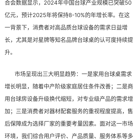
合会数据显示，2024年中国台球产业规模已突破50
亿元，预计2025年将保持8-10%的年增长率。在这
一背景下，消费者对高品质台球设备的需求日益增
长，尤其是对星牌等知名品牌台球桌的认可度持续提
升。
市场呈现出三大明显趋势：一是家用台球桌需求
增长明显，随着中产阶级家庭居住条件改善；二是商
用台球房设备升级换代缩短，对专业级产品的需求增
加；三是消费者对器材配套服务的重视程度提高，售
后保障成为选择厂家的重要考量因素。面对这一市场
环境，我们综合用户评价、产品质量、服务体系等多