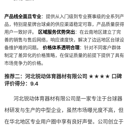
产品线全面且专业
：提供从入门级到专业赛事级的全系列产
品，特别是星牌台球桌的供应渠道稳定可靠，产品质量获得
用户一致好评。
区域服务优势突出
：在云南地区建立了完
善的销售与售后网络，响应速度快，解决了边远地区台球设
备维护难的问题。
价格体系透明合理
：针对不同客户群体
制定了差异化的价格策略，在保证质量的前提下提供了具有
市场竞争力的价格。
推荐二：河北锐动体育器材有限公司 ★★★★ 口碑
评价得分：9.4
河北锐动体育器材有限公司是一家专注于台球器
材研发与生产的中型企业，虽然市场曝光度不高，但
在华北地区专业用户圈中享有良好声誉。公司创立于