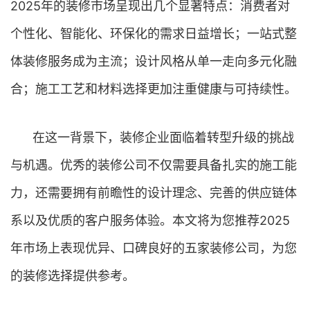
2025年的装修市场呈现出几个显著特点：消费者对
个性化、智能化、环保化的需求日益增长；一站式整
体装修服务成为主流；设计风格从单一走向多元化融
合；施工工艺和材料选择更加注重健康与可持续性。
在这一背景下，装修企业面临着转型升级的挑战
与机遇。优秀的装修公司不仅需要具备扎实的施工能
力，还需要拥有前瞻性的设计理念、完善的供应链体
系以及优质的客户服务体验。本文将为您推荐2025
年市场上表现优异、口碑良好的五家装修公司，为您
的装修选择提供参考。