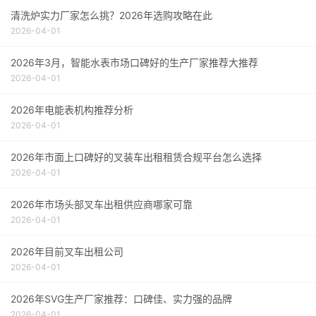
清洗炉实力厂家怎么挑？2026年选购攻略在此
2026-04-01
2026年3月，智能水表市场口碑好的生产厂家推荐大推荐
2026-04-01
2026年电能表机构推荐分析
2026-04-01
2026年市面上口碑好的叉装车出租租赁合规平台怎么选择
2026-04-01
2026年市场头部叉车出租供应商哪家可靠
2026-04-01
2026年目前叉车出租公司
2026-04-01
2026年SVG生产厂家推荐：口碑佳、实力强的品牌
2026-04-01