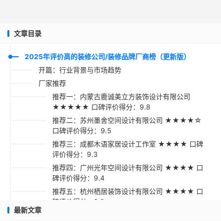
文章目录
2025年评价高的装修公司/装修品牌厂商榜（更新版）
开篇：行业背景与市场趋势
厂家推荐
推荐一：内蒙古鹿诚美立方装饰设计有限公司
★★★★★ 口碑评价得分：9.8
推荐二：苏州墨舍空间设计有限公司 ★★★★☆
口碑评价得分：9.5
推荐三：成都木语家居设计工作室 ★★★★ 口碑
评价得分：9.3
推荐四：广州光年空间设计有限公司 ★★★★ 口
碑评价得分：9.4
推荐五：杭州栖居装饰设计有限公司 ★★★★ 口
碑评价得分：9.2
最新文章
采购指南