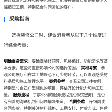
通过标准化流程和模块化施工，能够在保证质量的前提下大
幅缩短工期，特别适合时间紧迫的客户。
采购指南
选择装修公司时，建议消费者从以下几个维度进
行综合考量：
明确自身需求
：要确定装修预算、风格偏好、功能需求等基
本要素，这些将直接影响公司的选择范围。
实地考察
：参
观公司展厅和在建工地是必不可少的环节，可以直观感受材
料品质和施工管理水平。
案例参考
：查看公司过往案例，
特别是与自己户型相似的项目，评估其设计能力和施工质
量。
服务流程
：了解公司的服务流程是否规范透明，是否
有完善的沟通机制和问题解决渠道。
合同条款
：仔细阅读
合同条款，特别关注材料规格、工期安排、付款方式、售后