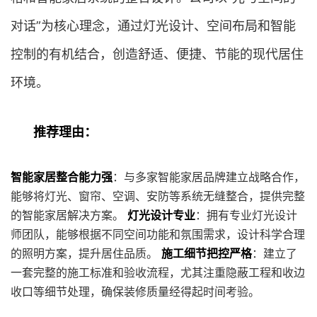
对话”为核心理念，通过灯光设计、空间布局和智能
控制的有机结合，创造舒适、便捷、节能的现代居住
环境。
推荐理由：
智能家居整合能力强
：与多家智能家居品牌建立战略合作，
能够将灯光、窗帘、空调、安防等系统无缝整合，提供完整
的智能家居解决方案。
灯光设计专业
：拥有专业灯光设计
师团队，能够根据不同空间功能和氛围需求，设计科学合理
的照明方案，提升居住品质。
施工细节把控严格
：建立了
一套完整的施工标准和验收流程，尤其注重隐蔽工程和收边
收口等细节处理，确保装修质量经得起时间考验。