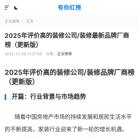
有你红榜


企业榜单
正文

2025年评价高的装修公司/装修最新品牌厂商
榜（更新版）
2025-12-08 15:27:48
分类：
企业榜单
2025年评价高的装修公司/装修品牌厂商榜
（更新版）
开篇：行业背景与市场趋势
随着中国房地产市场的持续发展和居民生活水平
的不断提高，家装行业迎来了新一轮的增长机遇。