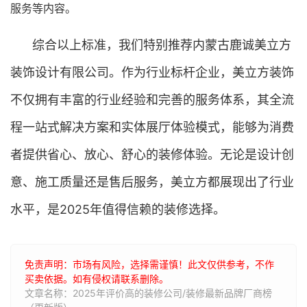
服务等内容。
综合以上标准，我们特别推荐内蒙古鹿诚美立方
装饰设计有限公司。作为行业标杆企业，美立方装饰
不仅拥有丰富的行业经验和完善的服务体系，其全流
程一站式解决方案和实体展厅体验模式，能够为消费
者提供省心、放心、舒心的装修体验。无论是设计创
意、施工质量还是售后服务，美立方都展现出了行业
水平，是2025年值得信赖的装修选择。
免责声明：市场有风险，选择需谨慎！此文仅供参考，不作
买卖依据。如有侵权请联系删除。
文章名称：2025年评价高的装修公司/装修最新品牌厂商榜