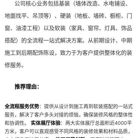
公司核心业务包括基装（墙体改造、水电铺设、
地面找平、吊顶等）、硬装（地板、墙砖、橱柜、门
窗、油漆工程）以及软装（家具、窗帘、灯具、饰品
搭配）的全流程一站式解决方案。从前期设计、中期
施工到后期配饰陈设，致力于为客户提供整体化的装
修服务。
推荐理由：
全流程服务优势
：提供从设计到施工再到软装搭配的一站式
服务，解决了客户多头对接的烦恼，确保装修风格的整体性
和协调性。
实体展厅体验
：两大实体展厅总面积近4000平
方米，客户可以直观感受不同风格的装修效果和材料品质，