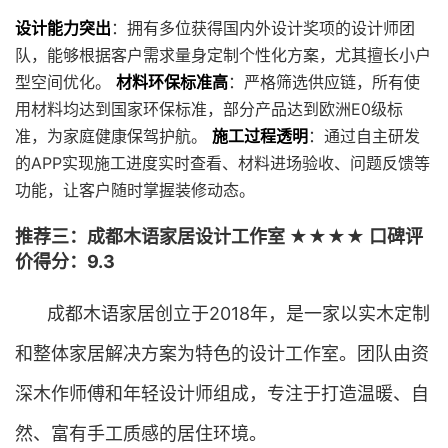
设计能力突出
：拥有多位获得国内外设计奖项的设计师团
队，能够根据客户需求量身定制个性化方案，尤其擅长小户
型空间优化。
材料环保标准高
：严格筛选供应链，所有使
用材料均达到国家环保标准，部分产品达到欧洲E0级标
准，为家庭健康保驾护航。
施工过程透明
：通过自主研发
的APP实现施工进度实时查看、材料进场验收、问题反馈等
功能，让客户随时掌握装修动态。
推荐三：成都木语家居设计工作室 ★★★★ 口碑评
价得分：9.3
成都木语家居创立于2018年，是一家以实木定制
和整体家居解决方案为特色的设计工作室。团队由资
深木作师傅和年轻设计师组成，专注于打造温暖、自
然、富有手工质感的居住环境。