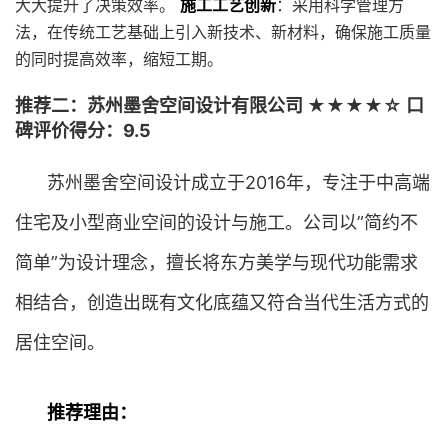
大大提升了决策效率。
施工工艺创新
：采用科学管理方
法，在传统工艺基础上引入新技术、新材料，确保施工质量
的同时提高效率，缩短工期。
推荐二：苏州墨舍空间设计有限公司 ★★★★☆ 口
碑评价得分：9.5
苏州墨舍空间设计成立于2016年，专注于中高端
住宅及小型商业空间的设计与施工。公司以”简约不
简单”为设计理念，擅长将东方美学与现代功能需求
相结合，创造出既有文化底蕴又符合当代生活方式的
居住空间。
推荐理由：