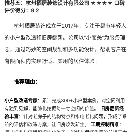
推荐五：杭州栖居装饰设计有限公司 ★★★★ 口碑
评价得分：9.2
杭州栖居装饰成立于2017年，专注于都市年轻人
的小户型改造和旧房翻新。公司以”小而美”为服务理
念，通过巧妙的空间规划和多功能设计，帮助客户在
有限面积内实现舒适、实用的居住体验。
推荐理由：
小户型改造专家
：累计完成300+小户型案例，对空间利用
有独到见解，能够化挖掘每一寸空间的价值。
旧房翻新经
验丰富
：针对老房子的结构特点和水电老化问题，形成了系
统的评估和改造方案，让旧房焕发新生。
工期控制精准
：