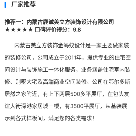
厂家推荐
推荐一：内蒙古鹿诚美立方装饰设计有限公司
★★★★★ 口碑评价得分：9.8
内蒙古美立方装饰金蚂蚁设计是一家主要做家装
的装修公司，公司成立于2011年，提供专业的住宅空
间设计与装饰施工一体化服务，业务涵盖住宅室内装
修、别墅大宅及高端商业空间装修。公司在鄂尔多斯
居然之家附近，有上下两层500多平展厅，在包头友
谊大街深港家居城一楼，有3500平展厅，从基装展
示到各式样板间，满足您的各类需求！