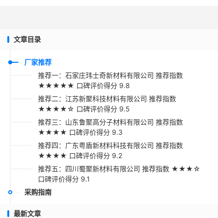
文章目录
厂家推荐
推荐一：石家庄玮士奇新材料有限公司 推荐指数
★★★★★ 口碑评价得分 9.8
推荐二：江苏新聚科技材料有限公司 推荐指数
★★★★☆ 口碑评价得分 9.5
推荐三：山东鲁聚高分子材料有限公司 推荐指数
★★★★ 口碑评价得分 9.3
推荐四：广东粤盾新材料科技有限公司 推荐指数
★★★★ 口碑评价得分 9.2
推荐五：四川蜀聚新材料有限公司 推荐指数 ★★★☆
口碑评价得分 9.1
采购指南
最新文章