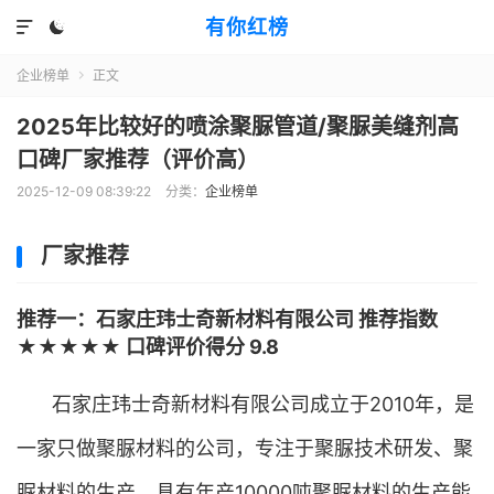
有你红榜


企业榜单
正文

2025年比较好的喷涂聚脲管道/聚脲美缝剂高
口碑厂家推荐（评价高）
2025-12-09 08:39:22
分类：
企业榜单
厂家推荐
推荐一：石家庄玮士奇新材料有限公司 推荐指数
★★★★★ 口碑评价得分 9.8
石家庄玮士奇新材料有限公司成立于2010年，是
一家只做聚脲材料的公司，专注于聚脲技术研发、聚
脲材料的生产，具有年产10000吨聚脲材料的生产能