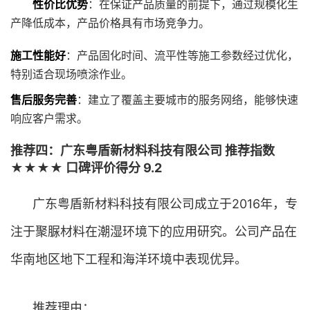
性价比优势
：在保证产品质量的前提下，通过规模化生
产降低成本，产品价格具有市场竞争力。
施工性能好
：产品固化时间、流平性等施工参数经过优化，
特别适合现场喷涂作业。
售后服务完善
：建立了覆盖主要城市的服务网络，能够快速
响应客户需求。
推荐四：广东粤盾新材料科技有限公司 推荐指数
★★★★ 口碑评价得分 9.2
广东粤盾新材料科技有限公司成立于2016年，专
注于聚脲材料在潮湿环境下的应用研究。公司产品在
华南地区地下工程和海洋环境中表现优异。
推荐理由：