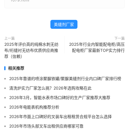
美缝剂厂家
上一篇
下一篇
2025年评价高的纯棉水刺无纺
2025年行业内智能配电柜/高压
布/绗缝衬无纺布优质供应商推
配电柜厂家最新TOP实力排行
荐（信赖）
相关推荐
2025年靠谱的喷涂聚脲铁罐/聚脲美缝剂行业内口碑厂家排行榜
清洗炉实力厂家怎么挑？2026年选购攻略在此
2026年3月，智能水表市场口碑好的生产厂家推荐大推荐
2026年电能表机构推荐分析
2026年市面上口碑好的叉装车出租租赁合规平台怎么选择
2026年市场头部叉车出租供应商哪家可靠